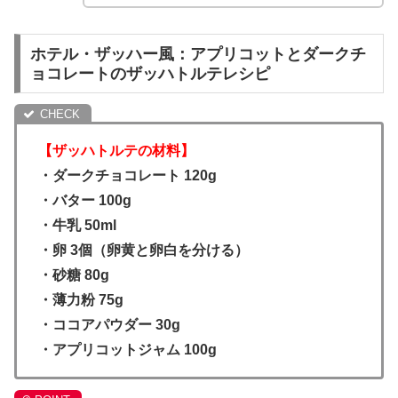
ホテル・ザッハー風：アプリコットとダークチ
ョコレートのザッハトルテレシピ
【ザッハトルテの材料】
・ダークチョコレート 120g
・バター 100g
・牛乳 50ml
・卵 3個（卵黄と卵白を分ける）
・砂糖 80g
・薄力粉 75g
・ココアパウダー 30g
・アプリコットジャム 100g