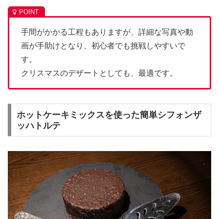
手間がかかる工程もありますが、詳細な写真や動
画が手助けとなり、初心者でも挑戦しやすいで
す。
クリスマスのデザートとしても、最適です。
ホットケーキミックスを使った簡単シフォンザ
ッハトルテ