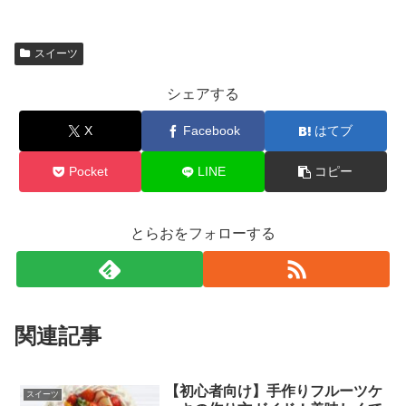
スイーツ
シェアする
X
Facebook
はてブ
Pocket
LINE
コピー
とらおをフォローする
関連記事
【初心者向け】手作りフルーツケ
スイーツ