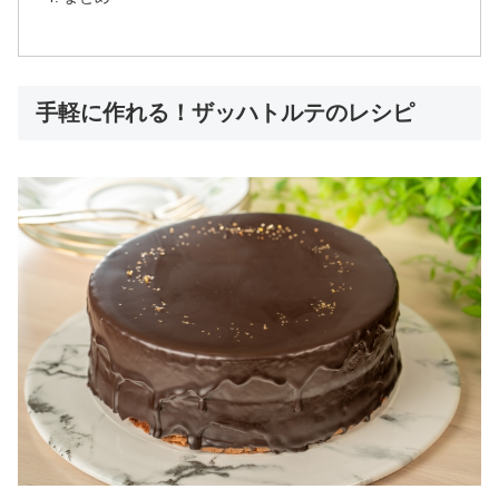
手軽に作れる！ザッハトルテのレシピ