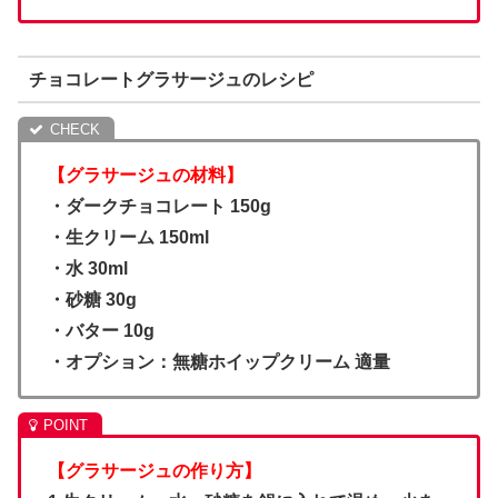
チョコレートグラサージュのレシピ
【グラサージュの材料】
・ダークチョコレート 150g
・生クリーム 150ml
・水 30ml
・砂糖 30g
・バター 10g
・オプション：無糖ホイップクリーム 適量
【グラサージュの作り方】