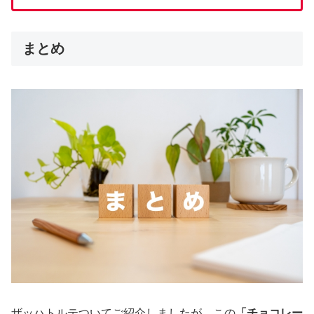
まとめ
ザッハトルテついてご紹介しましたが、この
「チョコレー