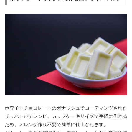
ホワイトチョコレートのガナッシュでコーティングされた
ザッハトルテレシピ。カップケーキサイズで手軽に作れる
ため、メレンゲ作り不要で簡単に仕上がります。