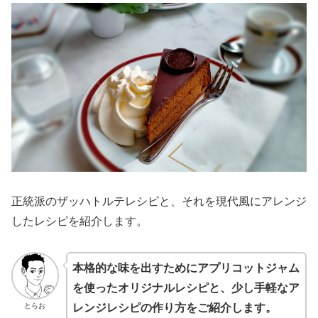
正統派のザッハトルテレシピと、それを現代風にアレンジ
したレシピを紹介します。
本格的な味を出すためにアプリコットジャム
を使ったオリジナルレシピと、少し手軽なア
とらお
レンジレシピの作り方をご紹介します。