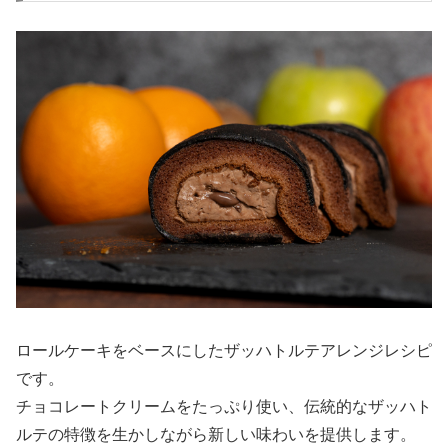
ロールケーキをベースにしたザッハトルテアレンジレシピ
です。
チョコレートクリームをたっぷり使い、伝統的なザッハト
ルテの特徴を生かしながら新しい味わいを提供します。