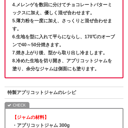
4.メレンゲを数回に分けてチョコレートバターミ
ックスに加え、優しく混ぜ合わせます。
5.薄力粉を一度に加え、さっくりと混ぜ合わせま
す。
6.生地を型に入れて平らにならし、170℃のオーブ
ンで40～50分焼きます。
7.焼き上がり後、型から取り出し冷まします。
8.冷めた生地を切り開き、アプリコットジャムを
塗り、余分なジャムは側面にも塗ります。
特製アプリコットジャムのレシピ
【ジャムの材料】
・アプリコットジャム 300g