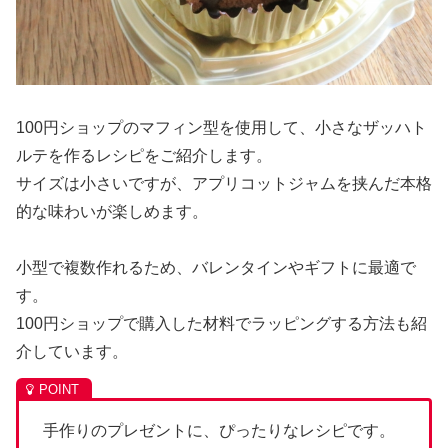
100円ショップのマフィン型を使用して、小さなザッハト
ルテを作るレシピをご紹介します。
サイズは小さいですが、アプリコットジャムを挟んだ本格
的な味わいが楽しめます。
小型で複数作れるため、バレンタインやギフトに最適で
す。
100円ショップで購入した材料でラッピングする方法も紹
介しています。
手作りのプレゼントに、ぴったりなレシピです。