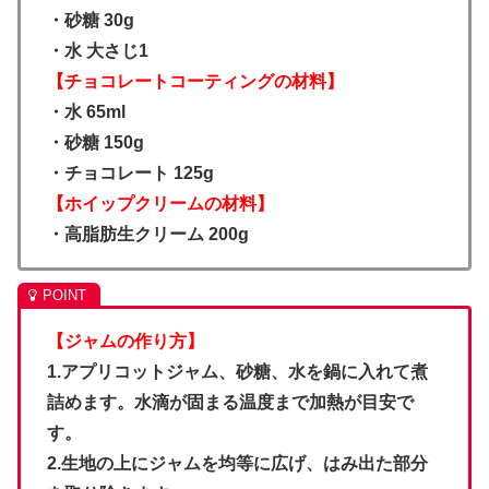
・砂糖 30g
・水 大さじ1
【チョコレートコーティングの材料】
・水 65ml
・砂糖 150g
・チョコレート 125g
【ホイップクリームの材料】
・高脂肪生クリーム 200g
【ジャムの作り方】
1.アプリコットジャム、砂糖、水を鍋に入れて煮
詰めます。水滴が固まる温度まで加熱が目安で
す。
2.生地の上にジャムを均等に広げ、はみ出た部分