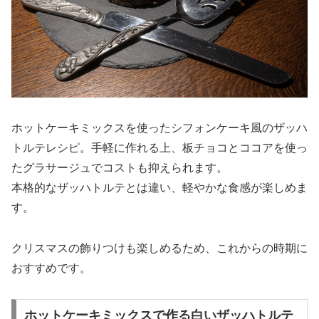
ホットケーキミックスを使ったシフォンケーキ風のザッハ
トルテレシピ。手軽に作れる上、板チョコとココアを使っ
たグラサージュでコストも抑えられます。
本格的なザッハトルテとは違い、軽やかな食感が楽しめま
す。
クリスマスの飾りつけも楽しめるため、これからの時期に
おすすめです。
ホットケーキミックスで作る白いザッハトルテ