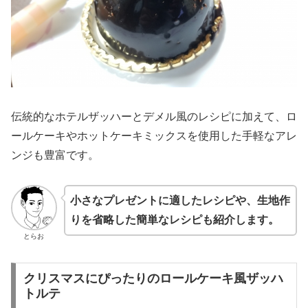
伝統的なホテルザッハーとデメル風のレシピに加えて、ロ
ールケーキやホットケーキミックスを使用した手軽なアレ
ンジも豊富です。
小さなプレゼントに適したレシピや、生地作
りを省略した簡単なレシピも紹介します。
とらお
クリスマスにぴったりのロールケーキ風ザッハ
トルテ