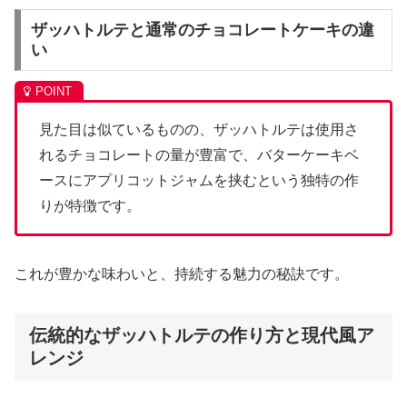
ザッハトルテと通常のチョコレートケーキの違
い
見た目は似ているものの、ザッハトルテは使用さ
れるチョコレートの量が豊富で、バターケーキベ
ースにアプリコットジャムを挟むという独特の作
りが特徴です。
これが豊かな味わいと、持続する魅力の秘訣です。
伝統的なザッハトルテの作り方と現代風ア
レンジ