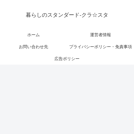
暮らしのスタンダード-クラ☆スタ
ホーム
運営者情報
お問い合わせ先
プライバシーポリシー・免責事項
広告ポリシー