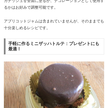
ガナッシュを全面に塗るか、デコレーションとして使用す
るかはお好みで調整可能です。
アプリコットジャムは含まれていませんが、そのままでも
十分楽しめるレシピです。
手軽に作るミニザッハトルテ：プレゼントにも
最適！