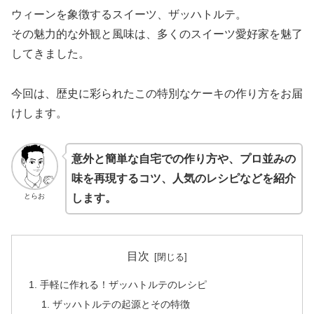
ウィーンを象徴するスイーツ、ザッハトルテ。
その魅力的な外観と風味は、多くのスイーツ愛好家を魅了
してきました。
今回は、歴史に彩られたこの特別なケーキの作り方をお届
けします。
意外と簡単な自宅での作り方や、プロ並みの
味を再現するコツ、人気のレシピなどを紹介
とらお
します。
目次
手軽に作れる！ザッハトルテのレシピ
ザッハトルテの起源とその特徴