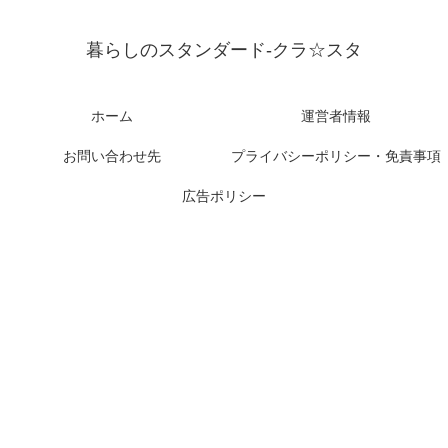
暮らしのスタンダード-クラ☆スタ
ホーム
運営者情報
お問い合わせ先
プライバシーポリシー・免責事項
広告ポリシー