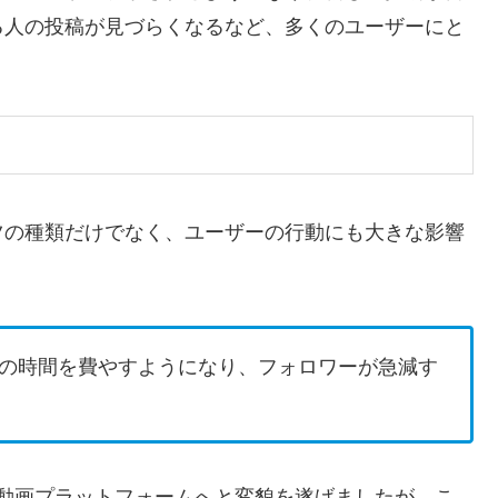
る人の投稿が見づらくなるなど、多くのユーザーにと
ツの種類だけでなく、ユーザーの行動にも大きな影響
の時間を費やすようになり、フォロワーが急減す
Sから動画プラットフォームへと変貌を遂げましたが、こ