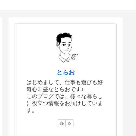
とらお
はじめまして、仕事も遊びも好
奇心旺盛なとらおです♪
このブログでは、様々な暮らし
に役立つ情報をお届けしていま
す。