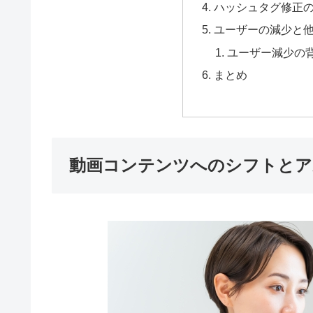
ハッシュタグ修正
ユーザーの減少と
ユーザー減少の
まとめ
動画コンテンツへのシフトとア