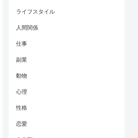
ライフスタイル
人間関係
仕事
副業
動物
心理
性格
恋愛