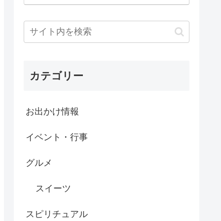
カテゴリー
お出かけ情報
イベント・行事
グルメ
スイーツ
スピリチュアル