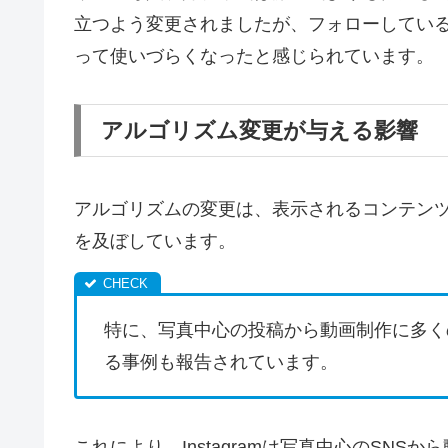
立つよう変更されましたが、フォローしてい
って使いづらくなったと感じられています。
アルゴリズム変更が与える影響
アルゴリズムの変更は、表示されるコンテン
を及ぼしています。
特に、写真中心の投稿から動画制作に多く
る事例も報告されています。
これにより、Instagramは写真中心のSN