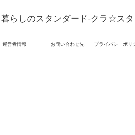
暮らしのスタンダード-クラ☆スタ
運営者情報
お問い合わせ先