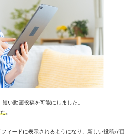
導入し、短い動画投稿を可能にしました。
した
。
てフィードに表示されるようになり、新しい投稿が目