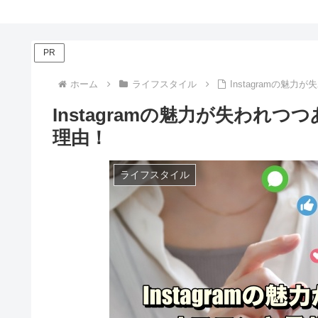
PR
ホーム
ライフスタイル
Instagramの
Instagramの魅力が失われ
理由！
ライフスタイル