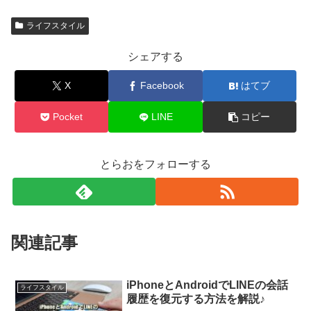
ライフスタイル
シェアする
X
Facebook
はてブ
Pocket
LINE
コピー
とらおをフォローする
関連記事
iPhoneとAndroidでLINEの会話
ライフスタイル
履歴を復元する方法を解説♪