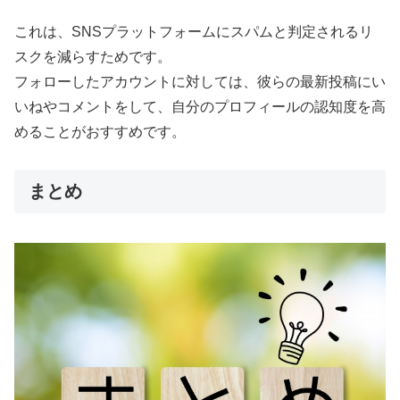
これは、SNSプラットフォームにスパムと判定されるリ
スクを減らすためです。
フォローしたアカウントに対しては、彼らの最新投稿にい
いねやコメントをして、自分のプロフィールの認知度を高
めることがおすすめです。
まとめ