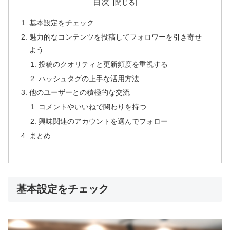
目次
基本設定をチェック
魅力的なコンテンツを投稿してフォロワーを引き寄せ
よう
投稿のクオリティと更新頻度を重視する
ハッシュタグの上手な活用方法
他のユーザーとの積極的な交流
コメントやいいねで関わりを持つ
興味関連のアカウントを選んでフォロー
まとめ
基本設定をチェック