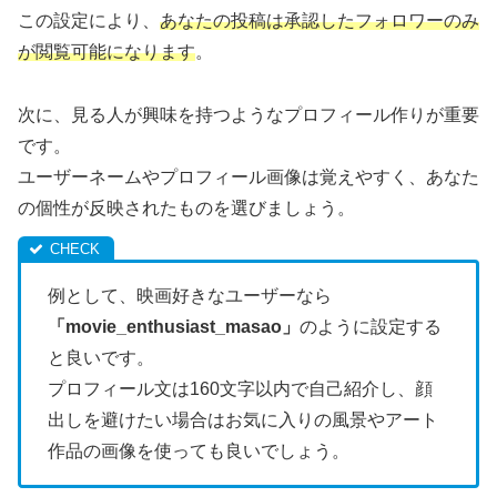
この設定により、
あなたの投稿は承認したフォロワーのみ
が閲覧可能になります
。
次に、見る人が興味を持つようなプロフィール作りが重要
です。
ユーザーネームやプロフィール画像は覚えやすく、あなた
の個性が反映されたものを選びましょう。
例として、映画好きなユーザーなら
「movie_enthusiast_masao」
のように設定する
と良いです。
プロフィール文は160文字以内で自己紹介し、顔
出しを避けたい場合はお気に入りの風景やアート
作品の画像を使っても良いでしょう。