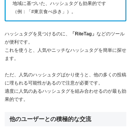
地域に基づいた、ハッシュタグも効果的です
（例：「#東京食べ歩き」）。
ハッシュタグを見つけるのに、
「RiteTag」
などのツール
が便利です。
これを使うと、人気やニッチなハッシュタグを簡単に探せ
ます。
ただ、人気のハッシュタグばかり使うと、他の多くの投稿
に埋もれる可能性があるので注意が必要です。
適度に人気のあるハッシュタグを組み合わせるのが最も効
果的です。
他のユーザーとの積極的な交流