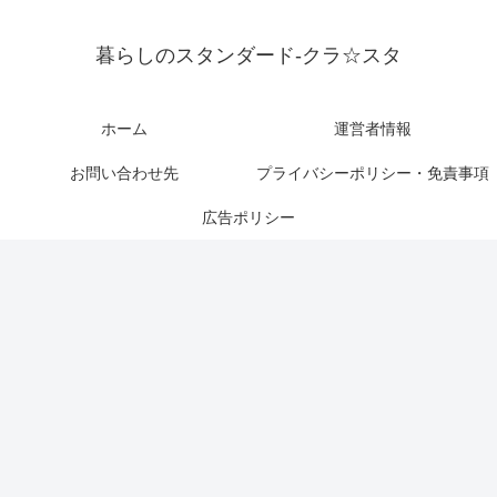
暮らしのスタンダード-クラ☆スタ
ホーム
運営者情報
お問い合わせ先
プライバシーポリシー・免責事項
広告ポリシー