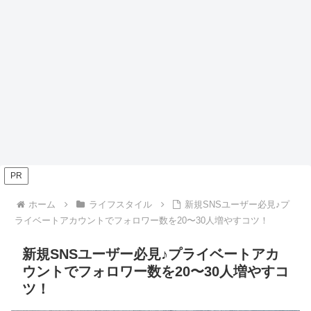
PR
ホーム
ライフスタイル
新規SNSユーザー必見♪プ
ライベートアカウントでフォロワー数を20〜30人増やすコツ！
新規SNSユーザー必見♪プライベートアカ
ウントでフォロワー数を20〜30人増やすコ
ツ！