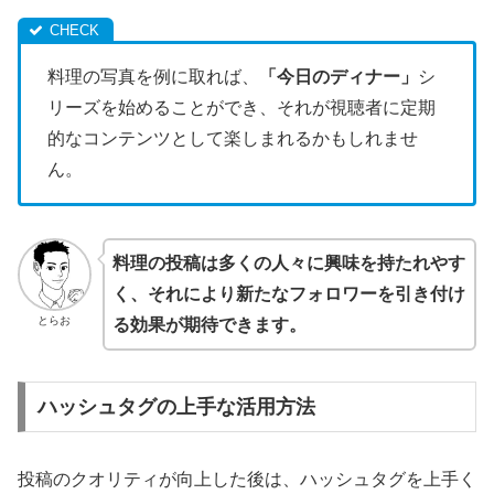
料理の写真を例に取れば、
「今日のディナー」
シ
リーズを始めることができ、それが視聴者に定期
的なコンテンツとして楽しまれるかもしれませ
ん。
料理の投稿は多くの人々に興味を持たれやす
く、それにより新たなフォロワーを引き付け
とらお
る効果が期待できます。
ハッシュタグの上手な活用方法
投稿のクオリティが向上した後は、ハッシュタグを上手く