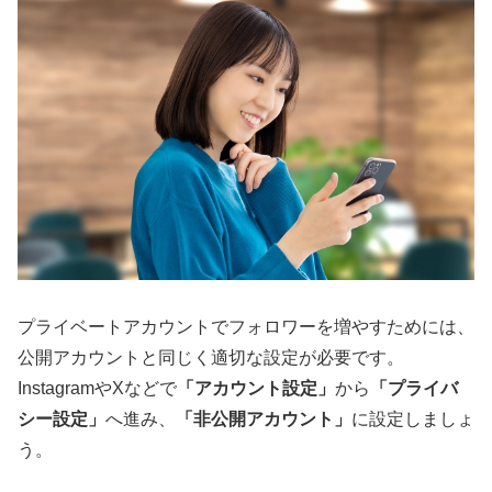
プライベートアカウントでフォロワーを増やすためには、
公開アカウントと同じく適切な設定が必要です。
InstagramやXなどで
「アカウント設定」
から
「プライバ
シー設定」
へ進み、
「非公開アカウント」
に設定しましょ
う。