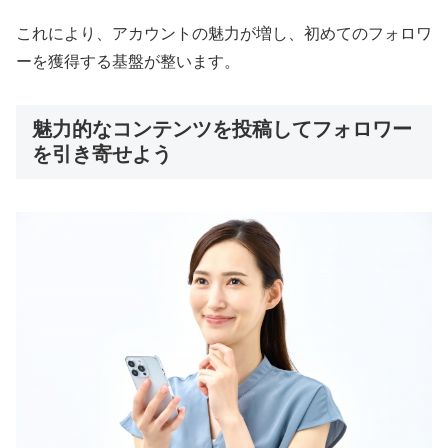
これにより、アカウントの魅力が増し、初めてのフォロワ
ーを獲得する基盤が整います。
魅力的なコンテンツを投稿してフォロワー
を引き寄せよう