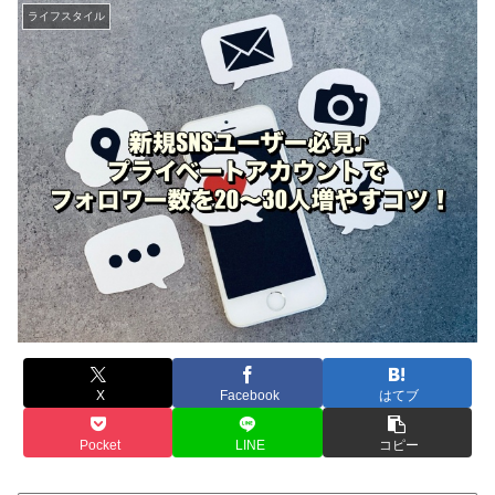
ライフスタイル
X
Facebook
はてブ
Pocket
LINE
コピー