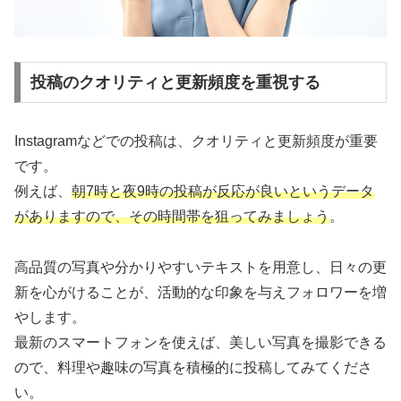
投稿のクオリティと更新頻度を重視する
Instagramなどでの投稿は、クオリティと更新頻度が重要
です。
例えば、
朝7時と夜9時の投稿が反応が良いというデータ
がありますので、その時間帯を狙ってみましょう
。
高品質の写真や分かりやすいテキストを用意し、日々の更
新を心がけることが、活動的な印象を与えフォロワーを増
やします。
最新のスマートフォンを使えば、美しい写真を撮影できる
ので、料理や趣味の写真を積極的に投稿してみてくださ
い。