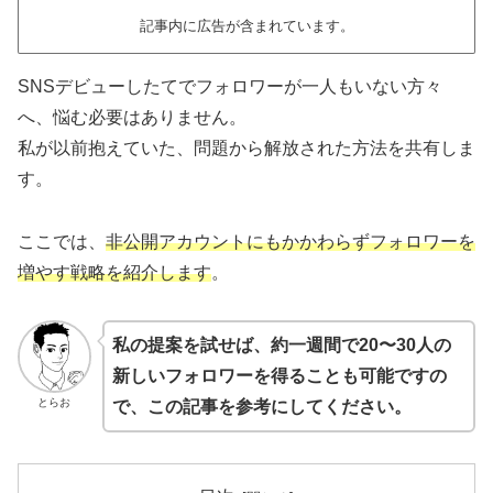
記事内に広告が含まれています。
SNSデビューしたてでフォロワーが一人もいない方々
へ、悩む必要はありません。
私が以前抱えていた、問題から解放された方法を共有しま
す。
ここでは、
非公開アカウントにもかかわらずフォロワーを
増やす戦略を紹介します
。
私の提案を試せば、約一週間で20〜30人の
新しいフォロワーを得ることも可能ですの
とらお
で、この記事を参考にしてください。