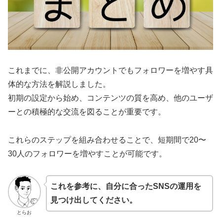
これまでに、非公開アカウントでもフォロワーを増やす具
体的な方法を解説しました。
初期の設定から始め、コンテンツの質を高め、他のユーザ
ーとの積極的な交流を図ることが重要です。
これらのステップを組み合わせることで、短期間で20〜
30人のフォロワーを増やすことが可能です。
これを参考に、自分に合ったSNSの運用を
見つけ出してください。
とらお