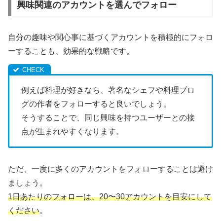
興味関連のアカウントを選んでフォロー
自分の趣味や関心事に基づくアカウントを積極的にフォロ
ーすることも、効果的な戦略です。
例えば料理が好きなら、著名なシェフや料理ブロ
グの作者をフォローすると良いでしょう。
そうすることで、同じ興味を持つユーザーとの接
点が生まれやすくなります。
ただ、一度に多くのアカウントをフォローすることは避け
ましょう。
1日あたりのフォローは、20〜30アカウントを目安にして
ください
。