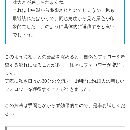
壮大さが感じられますね。
これは山中湖から撮影されたのでしょうか？私も
最近訪れたばかりで、同じ角度から見た景色が印
象的でした！」のように具体的に返信すると良い
でしょう。
このように相手との会話を深めると、自然とフォローを希
望する流れになることが多く、徐々にフォロワーが増加し
ます。
実際に私も日々の30分の交流で、1週間に約10人の新しい
フォロワーを獲得することができました。
この方法は手間もかからず効果的なので、是非お試しくだ
さい。