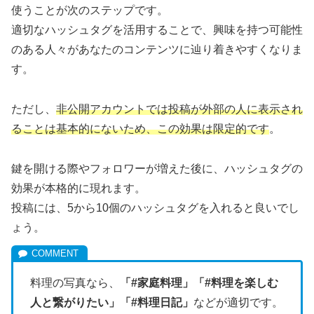
使うことが次のステップです。
適切なハッシュタグを活用することで、興味を持つ可能性
のある人々があなたのコンテンツに辿り着きやすくなりま
す。
ただし、
非公開アカウントでは投稿が外部の人に表示され
ることは基本的にないため、この効果は限定的です
。
鍵を開ける際やフォロワーが増えた後に、ハッシュタグの
効果が本格的に現れます。
投稿には、5から10個のハッシュタグを入れると良いでし
ょう。
料理の写真なら、
「#家庭料理」「#料理を楽しむ
人と繋がりたい」「#料理日記」
などが適切です。