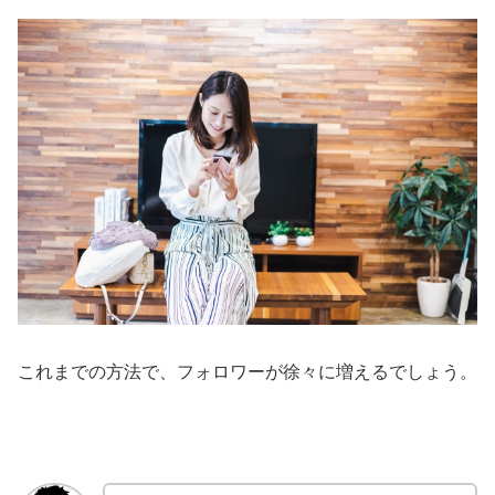
これまでの方法で、フォロワーが徐々に増えるでしょう。