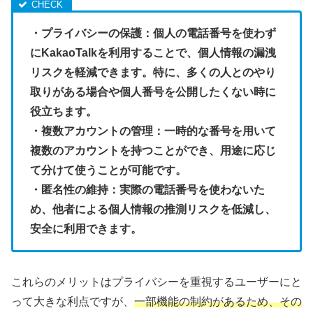
・プライバシーの保護：個人の電話番号を使わず
にKakaoTalkを利用することで、個人情報の漏洩
リスクを軽減できます。特に、多くの人とのやり
取りがある場合や個人番号を公開したくない時に
役立ちます。
・複数アカウントの管理：一時的な番号を用いて
複数のアカウントを持つことができ、用途に応じ
て分けて使うことが可能です。
・匿名性の維持：実際の電話番号を使わないた
め、他者による個人情報の推測リスクを低減し、
安全に利用できます。
これらのメリットはプライバシーを重視するユーザーにと
って大きな利点ですが、
一部機能の制約があるため、その