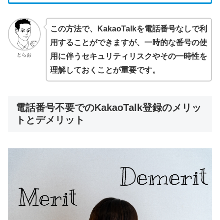
この方法で、KakaoTalkを電話番号なしで利
用することができますが、一時的な番号の使
とらお
用に伴うセキュリティリスクやその一時性を
理解しておくことが重要です。
電話番号不要でのKakaoTalk登録のメリッ
トとデメリット