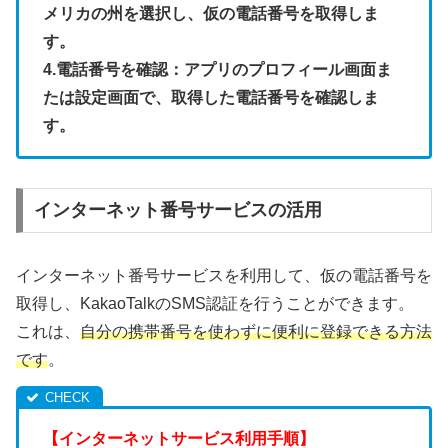
メリカの州を選択し、仮の電話番号を取得しま
す。
4.電話番号を確認：アプリのプロフィール画面ま
たは設定画面で、取得した電話番号を確認しま
す。
インターネット番号サービスの活用
インターネット番号サービスを利用して、仮の電話番号を
取得し、KakaoTalkのSMS認証を行うことができます。
これは、
自分の携帯番号を使わずに便利に登録できる方法
です
。
【インターネットサービス利用手順】