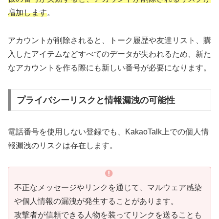
増加します
。
アカウントが削除されると、トーク履歴や友達リスト、購
入したアイテムなどすべてのデータが失われるため、新た
なアカウントを作る際にも新しい番号が必要になります。
プライバシーリスクと情報漏洩の可能性
電話番号を使用しない登録でも、KakaoTalk上での個人情
報漏洩のリスクは存在します。
不正なメッセージやリンクを通じて、マルウェア感染
や個人情報の漏洩が発生することがあります。
攻撃者が信頼できる人物を装ってリンクを送ることも