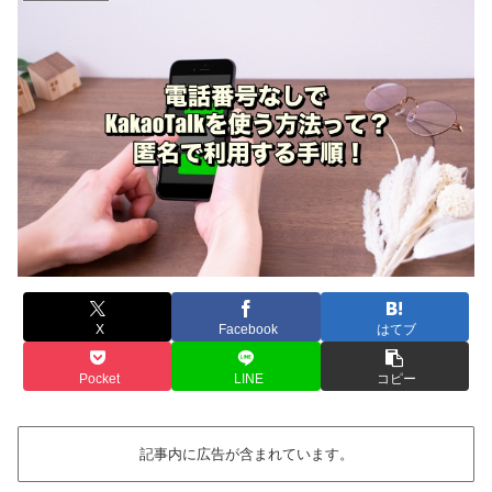
X
Facebook
はてブ
Pocket
LINE
コピー
記事内に広告が含まれています。