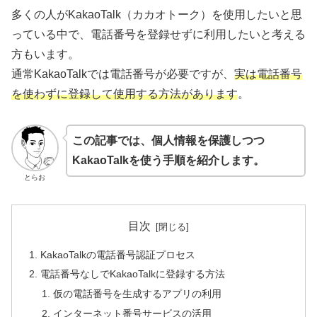
多くの人がKakaoTalk（カカオトーク）を使用したいと思
っている中で、電話番号を登録せずに利用したいと考える
方もいます。
通常KakaoTalkでは電話番号が必要ですが、
実は電話番号
を使わずに登録して使用する方法があります
。
この記事では、個人情報を保護しつつ
KakaoTalkを使う手順を紹介します。
とらお
目次
KakaoTalkの電話番号認証プロセス
電話番号なしでKakaoTalkに登録する方法
仮の電話番号を生成するアプリの利用
インターネット番号サービスの活用