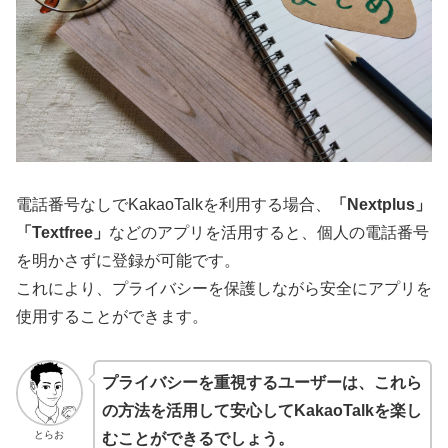
電話番号なしでKakaoTalkを利用する場合、
「Nextplus」
「Textfree」
などのアプリを活用すると、個人の電話番号
を明かさずに登録が可能です。
これにより、プライバシーを保護しながら安全にアプリを
使用することができます。
プライバシーを重視するユーザーは、これら
の方法を活用して安心してKakaoTalkを楽し
とらお
むことができるでしょう。