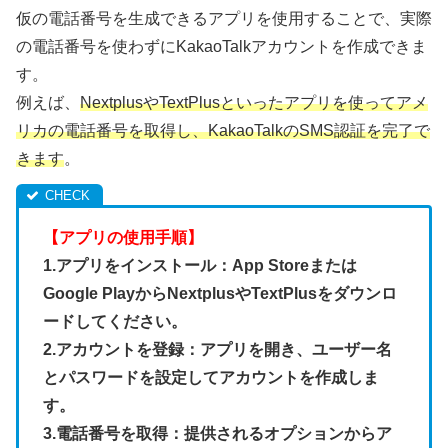
仮の電話番号を生成できるアプリを使用することで、実際
の電話番号を使わずにKakaoTalkアカウントを作成できま
す。
例えば、
NextplusやTextPlusといったアプリを使ってアメ
リカの電話番号を取得し、KakaoTalkのSMS認証を完了で
きます
。
【アプリの使用手順】
1.アプリをインストール：App Storeまたは
Google PlayからNextplusやTextPlusをダウンロ
ードしてください。
2.アカウントを登録：アプリを開き、ユーザー名
とパスワードを設定してアカウントを作成しま
す。
3.電話番号を取得：提供されるオプションからア