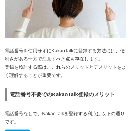
電話番号を使用せずにKakaoTalkに登録する方法には、便
利さがある一方で注意すべき点も存在します。
登録を検討する際は、これらのメリットとデメリットをよ
く理解することが重要です。
電話番号不要でのKakaoTalk登録のメリット
電話番号なしで、KakaoTalkを登録する利点は以下の通り
です。