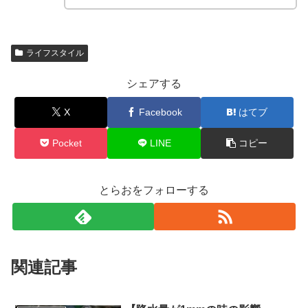
ライフスタイル
シェアする
X
Facebook
はてブ
Pocket
LINE
コピー
とらおをフォローする
関連記事