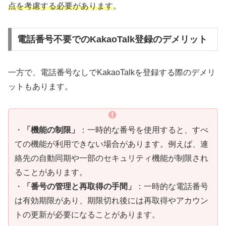
点を考慮する必要があります
。
電話番号不要でのKakaoTalk登録のデメリット
一方で、電話番号なしでKakaoTalkを登録する際のデメリ
ットもあります。
・
「機能の制限」
：一時的な番号を使用すると、すべ
ての機能が利用できない場合があります。例えば、連
絡先の自動同期や一部のセキュリティ機能が制限され
ることがあります。
・
「番号の管理と再取得の手間」
：一時的な電話番号
は有効期限があり、期限切れ後には再取得やアカウン
トの更新が必要になることがあります。