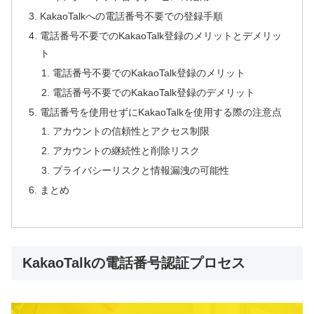
KakaoTalkへの電話番号不要での登録手順
電話番号不要でのKakaoTalk登録のメリットとデメリッ
ト
電話番号不要でのKakaoTalk登録のメリット
電話番号不要でのKakaoTalk登録のデメリット
電話番号を使用せずにKakaoTalkを使用する際の注意点
アカウントの信頼性とアクセス制限
アカウントの継続性と削除リスク
プライバシーリスクと情報漏洩の可能性
まとめ
KakaoTalkの電話番号認証プロセス