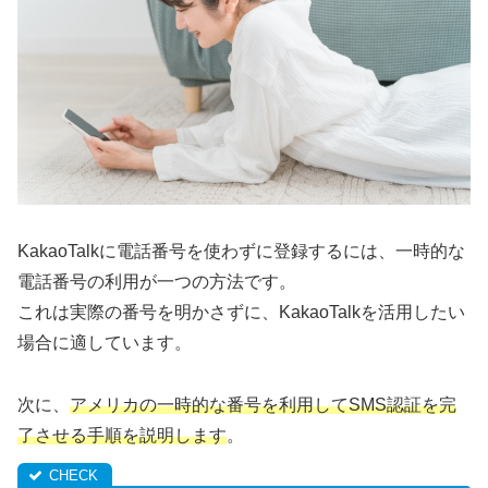
KakaoTalkに電話番号を使わずに登録するには、一時的な
電話番号の利用が一つの方法です。
これは実際の番号を明かさずに、KakaoTalkを活用したい
場合に適しています。
次に、
アメリカの一時的な番号を利用してSMS認証を完
了させる手順を説明します
。