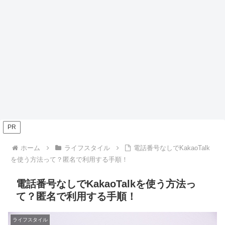
PR
ホーム
ライフスタイル
電話番号なしでKakaoTalk
を使う方法って？匿名で利用する手順！
電話番号なしでKakaoTalkを使う方法っ
て？匿名で利用する手順！
ライフスタイル