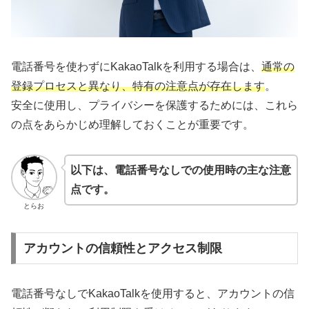
電話番号を使わずにKakaoTalkを利用する場合は、
通常の
登録プロセスと異なり、特有の注意点が存在します
。
安全に使用し、プライバシーを保護するためには、これら
の点をあらかじめ理解しておくことが重要です。
以下は、電話番号なしでの使用時の主な注意
点です。
とらお
アカウントの信頼性とアクセス制限
電話番号なしでKakaoTalkを使用すると、アカウントの信