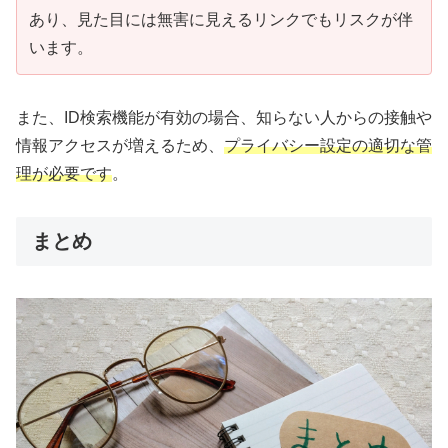
あり、見た目には無害に見えるリンクでもリスクが伴
います。
また、ID検索機能が有効の場合、知らない人からの接触や
情報アクセスが増えるため、
プライバシー設定の適切な管
理が必要です
。
まとめ