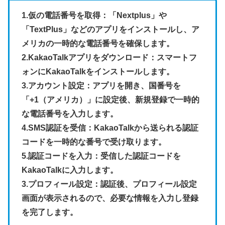
1.仮の電話番号を取得：「Nextplus」や
「TextPlus」などのアプリをインストールし、ア
メリカの一時的な電話番号を確保します。
2.KakaoTalkアプリをダウンロード：スマートフ
ォンにKakaoTalkをインストールします。
3.アカウント設定：アプリを開き、国番号を
「+1（アメリカ）」に設定後、新規登録で一時的
な電話番号を入力します。
4.SMS認証を受信：KakaoTalkから送られる認証
コードを一時的な番号で受け取ります。
5.認証コードを入力：受信した認証コードを
KakaoTalkに入力します。
3.プロフィール設定：認証後、プロフィール設定
画面が表示されるので、必要な情報を入力し登録
を完了します。