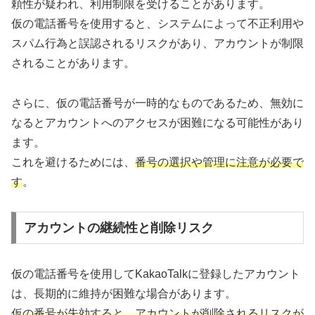
頼性が疑われ、利用制限を受けることがあります。
仮の電話番号を使用すると、システムによって不正利用や
スパム行為と誤認されるリスクがあり、アカウントが制限
されることがあります。
さらに、仮の電話番号が一時的なものであるため、無効に
なるとアカウントへのアクセスが困難になる可能性があり
ます。
これを避けるためには、
番号の選択や管理に注意が必要で
す
。
アカウントの継続性と削除リスク
仮の電話番号を使用してKakaoTalkに登録したアカウント
は、長期的に維持が困難な場合があります。
仮の番号が失効すると、アカウントが削除されるリスクが