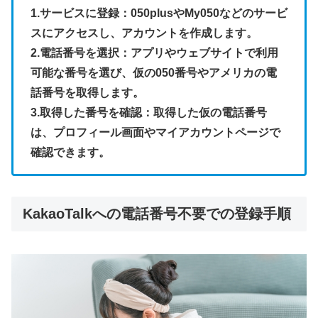
1.サービスに登録：050plusやMy050などのサービ
スにアクセスし、アカウントを作成します。
2.電話番号を選択：アプリやウェブサイトで利用
可能な番号を選び、仮の050番号やアメリカの電
話番号を取得します。
3.取得した番号を確認：取得した仮の電話番号
は、プロフィール画面やマイアカウントページで
確認できます。
KakaoTalkへの電話番号不要での登録手順