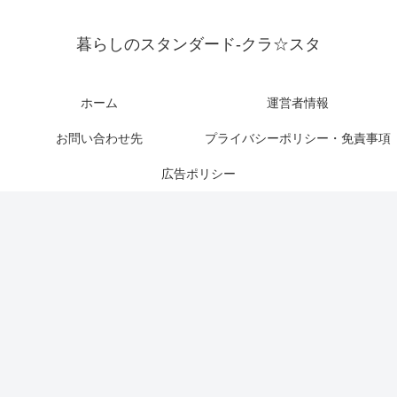
暮らしのスタンダード-クラ☆スタ
ホーム
運営者情報
お問い合わせ先
プライバシーポリシー・免責事項
広告ポリシー