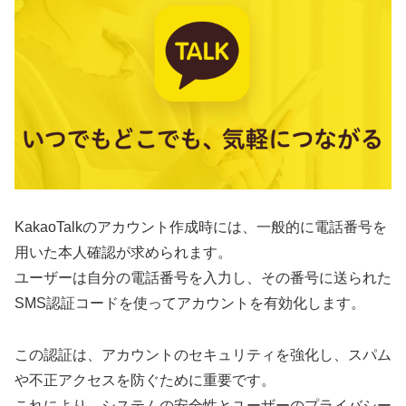
KakaoTalkのアカウント作成時には、一般的に電話番号を
用いた本人確認が求められます。
ユーザーは自分の電話番号を入力し、その番号に送られた
SMS認証コードを使ってアカウントを有効化します。
この認証は、アカウントのセキュリティを強化し、スパム
や不正アクセスを防ぐために重要です。
これにより、システムの安全性とユーザーのプライバシー