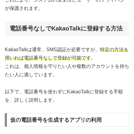
が保護されます。
電話番号なしでKakaoTalkに登録する方法
KakaoTalkは通常、SMS認証が必要ですが、
特定の方法を
用いれば電話番号なしで登録が可能です
。
これは、個人情報を守りたい人や複数のアカウントを持ち
たい人に適しています。
以下で、電話番号を使わずにKakaoTalkに登録する手順
を、詳しく説明します。
仮の電話番号を生成するアプリの利用