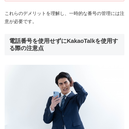
これらのデメリットを理解し、一時的な番号の管理には注
意が必要です。
電話番号を使用せずにKakaoTalkを使用す
る際の注意点