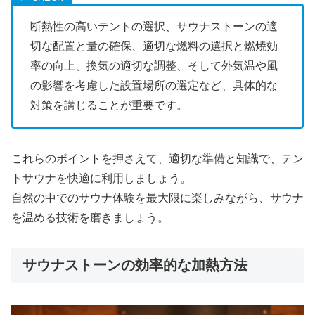
断熱性の高いテントの選択、サウナストーンの適
切な配置と量の確保、適切な燃料の選択と燃焼効
率の向上、換気の適切な調整、そして外気温や風
の影響を考慮した設置場所の選定など、具体的な
対策を講じることが重要です。
これらのポイントを押さえて、適切な準備と知識で、テン
トサウナを快適に利用しましょう。
自然の中でのサウナ体験を最大限に楽しみながら、サウナ
を温める技術を磨きましょう。
サウナストーンの効率的な加熱方法