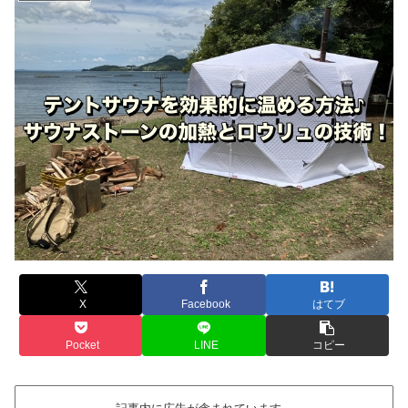
X
Facebook
はてブ
Pocket
LINE
コピー