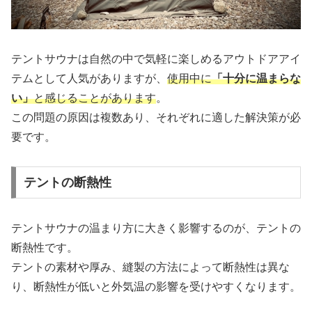
テントサウナは自然の中で気軽に楽しめるアウトドアアイ
テムとして人気がありますが、
使用中に
「十分に温まらな
い」
と感じることがあります
。
この問題の原因は複数あり、それぞれに適した解決策が必
要です。
テントの断熱性
テントサウナの温まり方に大きく影響するのが、テントの
断熱性です。
テントの素材や厚み、縫製の方法によって断熱性は異な
り、断熱性が低いと外気温の影響を受けやすくなります。