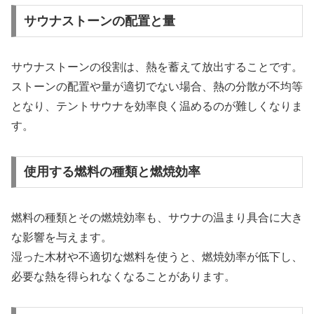
サウナストーンの配置と量
サウナストーンの役割は、熱を蓄えて放出することです。
ストーンの配置や量が適切でない場合、熱の分散が不均等
となり、テントサウナを効率良く温めるのが難しくなりま
す。
使用する燃料の種類と燃焼効率
燃料の種類とその燃焼効率も、サウナの温まり具合に大き
な影響を与えます。
湿った木材や不適切な燃料を使うと、燃焼効率が低下し、
必要な熱を得られなくなることがあります。