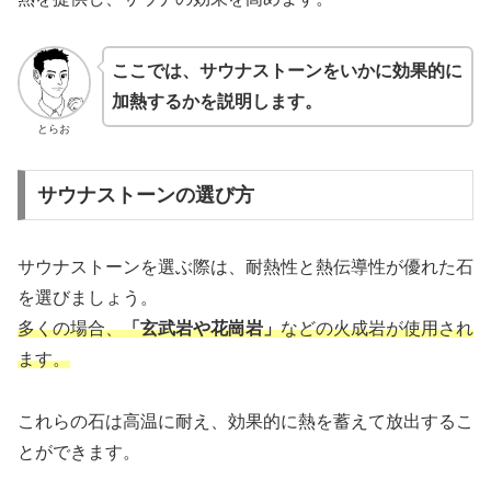
ここでは、サウナストーンをいかに効果的に
加熱するかを説明します。
とらお
サウナストーンの選び方
サウナストーンを選ぶ際は、耐熱性と熱伝導性が優れた石
を選びましょう。
多くの場合、
「玄武岩や花崗岩」
などの火成岩が使用され
ます。
これらの石は高温に耐え、効果的に熱を蓄えて放出するこ
とができます。