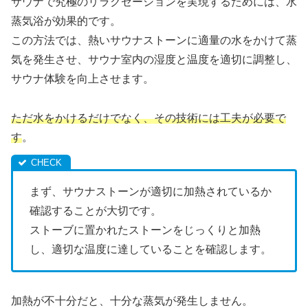
サウナで究極のリラクゼーションを実現するためには、水
蒸気浴が効果的です。
この方法では、熱いサウナストーンに適量の水をかけて蒸
気を発生させ、サウナ室内の湿度と温度を適切に調整し、
サウナ体験を向上させます。
ただ水をかけるだけでなく、その技術には工夫が必要で
す
。
まず、サウナストーンが適切に加熱されているか
確認することが大切です。
ストーブに置かれたストーンをじっくりと加熱
し、適切な温度に達していることを確認します。
加熱が不十分だと、十分な蒸気が発生しません。