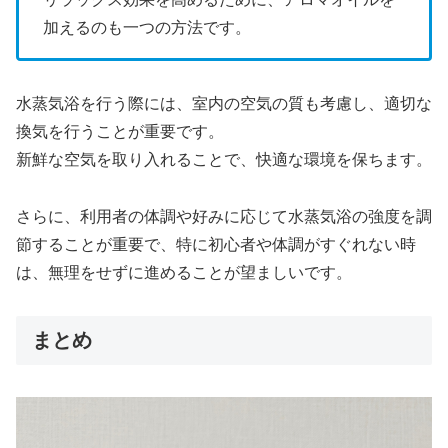
加えるのも一つの方法です。
水蒸気浴を行う際には、室内の空気の質も考慮し、適切な
換気を行うことが重要です。
新鮮な空気を取り入れることで、快適な環境を保ちます。
さらに、利用者の体調や好みに応じて水蒸気浴の強度を調
節することが重要で、特に初心者や体調がすぐれない時
は、無理をせずに進めることが望ましいです。
まとめ