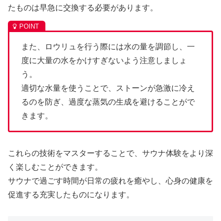
たものは早急に交換する必要があります。
また、ロウリュを行う際には水の量を調節し、一
度に大量の水をかけすぎないよう注意しましょ
う。
適切な水量を使うことで、ストーンが急激に冷え
るのを防ぎ、過度な蒸気の生成を避けることがで
きます。
これらの技術をマスターすることで、サウナ体験をより深
く楽しむことができます。
サウナで過ごす時間が日常の疲れを癒やし、心身の健康を
促進する充実したものになります。