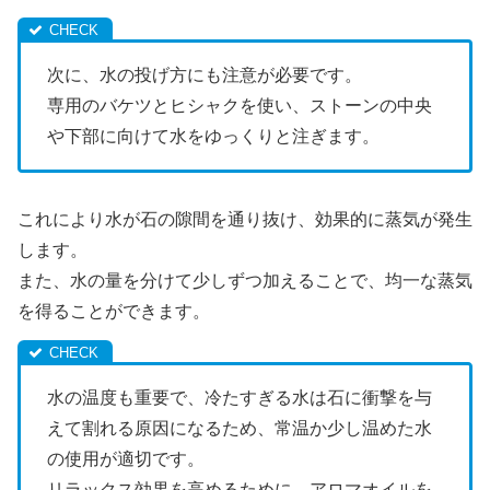
次に、水の投げ方にも注意が必要です。
専用のバケツとヒシャクを使い、ストーンの中央
や下部に向けて水をゆっくりと注ぎます。
これにより水が石の隙間を通り抜け、効果的に蒸気が発生
します。
また、水の量を分けて少しずつ加えることで、均一な蒸気
を得ることができます。
水の温度も重要で、冷たすぎる水は石に衝撃を与
えて割れる原因になるため、常温か少し温めた水
の使用が適切です。
リラックス効果を高めるために、アロマオイルを