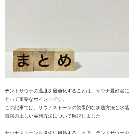
テントサウナの温度を最適化することは、サウナ愛好者に
とって重要なポイントです。
この記事では、サウナストーンの効果的な加熱方法と水蒸
気浴の正しい実施方法について解説しました。
サウナストーンを適切に加熱することで、テントサウナの