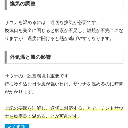
換気の調整
サウナを温めるには、適切な換気が必要です。
換気口を完全に閉じると酸素が不足し、燃焼が不完全にな
りますが、過度に開けると熱が逃げやすくなります。
外気温と風の影響
サウナの、設置環境も重要です。
特に冷え込む日や風が強い日は、サウナを温めるのに時間
がかかります。
上記の要因を理解し、適切に対応することで、テントサウ
ナを効率良く温めることが可能です
。