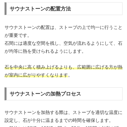
サウナストーンの配置方法
サウナストーンの配置は、ストーブの上で均一に行うこと
が重要です。
石間には適度な空間を残し、空気が流れるようにして、石
が均等に熱を受けられるようにします。
石を中央に高く積み上げるよりも、広範囲に広げる方が熱
が室内に広がりやすくなります
。
サウナストーンの加熱プロセス
サウナストーンを加熱する際は、ストーブを適切な温度に
設定し、石が十分に温まるまでの時間を確保します。