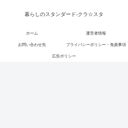
暮らしのスタンダード-クラ☆スタ
ホーム
運営者情報
お問い合わせ先
プライバシーポリシー・免責事項
広告ポリシー