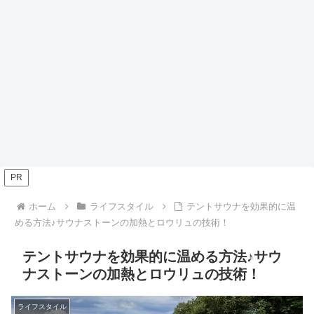
PR
ホーム
ライフスタイル
テントサウナを効果的に温
める方法♪サウナストーンの加熱とロウリュの技術！
テントサウナを効果的に温める方法♪サウ
ナストーンの加熱とロウリュの技術！
ライフスタイル