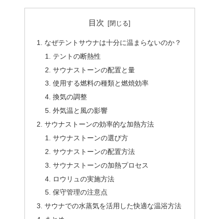
目次
なぜテントサウナは十分に温まらないのか？
テントの断熱性
サウナストーンの配置と量
使用する燃料の種類と燃焼効率
換気の調整
外気温と風の影響
サウナストーンの効率的な加熱方法
サウナストーンの選び方
サウナストーンの配置方法
サウナストーンの加熱プロセス
ロウリュの実施方法
保守管理の注意点
サウナでの水蒸気を活用した快適な温浴方法