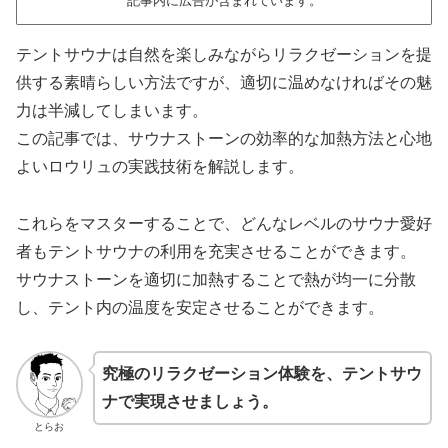
記事内に広告が含まれています。
テントサウナは自然を楽しみながらリラクゼーションを提
供する素晴らしい方法ですが、適切に温めなければその魅
力は半減してしまいます。
この記事では、サウナストーンの効率的な加熱方法と心地
よいロウリュの実践技術を解説します。
これらをマスターすることで、どんなレベルのサウナ愛好
者もテントサウナの利用を充実させることができます。
サウナストーンを適切に加熱することで熱が均一に分散
し、テント内の温度を安定させることができます。
究極のリラクゼーション体験を、テントサウ
ナで実現させましょう。
とらお