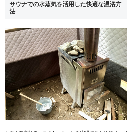
サウナでの水蒸気を活用した快適な温浴方
法