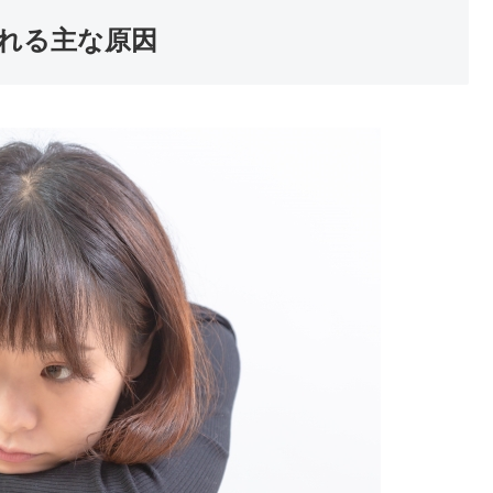
れる主な原因