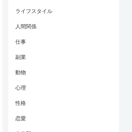
ライフスタイル
人間関係
仕事
副業
動物
心理
性格
恋愛