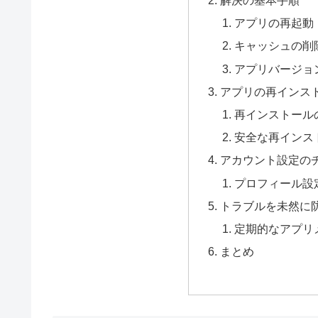
アプリの再起動
キャッシュの削
アプリバージョ
アプリの再インス
再インストール
安全な再インス
アカウント設定の
プロフィール設
トラブルを未然に
定期的なアプリ
まとめ