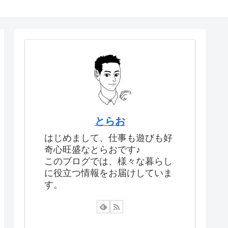
とらお
はじめまして、仕事も遊びも好
奇心旺盛なとらおです♪
このブログでは、様々な暮らし
に役立つ情報をお届けしていま
す。