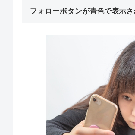
フォローボタンが青色で表示さ