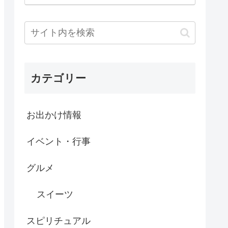
カテゴリー
お出かけ情報
イベント・行事
グルメ
スイーツ
スピリチュアル