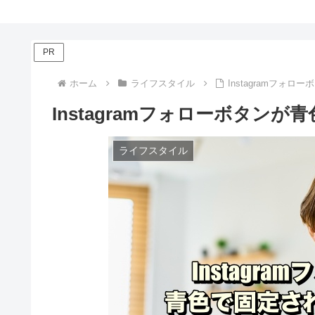
PR
ホーム
ライフスタイル
Instagramフォ
Instagramフォローボタン
ライフスタイル