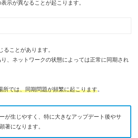
の表示が異なることが起こります。
が生じることがあります。
あり、ネットワークの状態によっては正常に同期され
な場所では、同期問題が頻繁に起こります
。
ーが生じやすく、特に大きなアップデート後やサ
顕著になります。