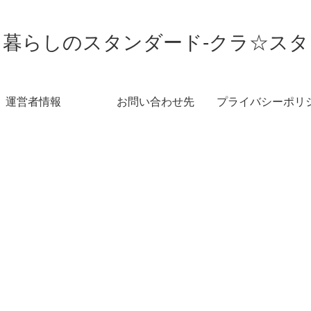
暮らしのスタンダード-クラ☆スタ
運営者情報
お問い合わせ先