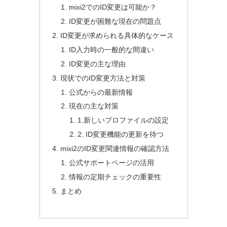
mixi2でのID変更は可能か？
ID変更が困難な現在の問題点
ID変更が求められる具体的なケース
ID入力時の一般的な間違い
ID変更の主な理由
現状でのID変更方法と対策
公式からの最新情報
現在の主な対策
1.新しいプロファイルの設定
2. ID変更機能の更新を待つ
mixi2のID変更関連情報の確認方法
公式サポートページの活用
情報の定期チェックの重要性
まとめ