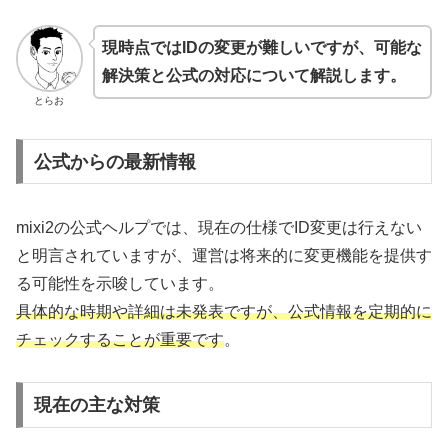
現時点ではIDの変更が難しいですが、可能な
解決策と公式の対応について解説します。
とらお
公式からの最新情報
mixi2の公式ヘルプでは、現在の仕様でID変更は行えない
と明言されていますが、運営は将来的に変更機能を提供す
る可能性を示唆しています。
具体的な時期や詳細は未発表ですが、公式情報を定期的に
チェックすることが重要です
。
現在の主な対策