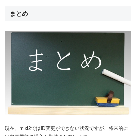
まとめ
現在、mixi2ではID変更ができない状況ですが、将来的に