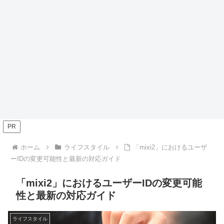
PR
ホーム
ライフスタイル
「mixi2」におけるユーザ
ーIDの変更可能性と最新の対応ガイド
「mixi2」におけるユーザーIDの変更可能
性と最新の対応ガイド
ライフスタイル