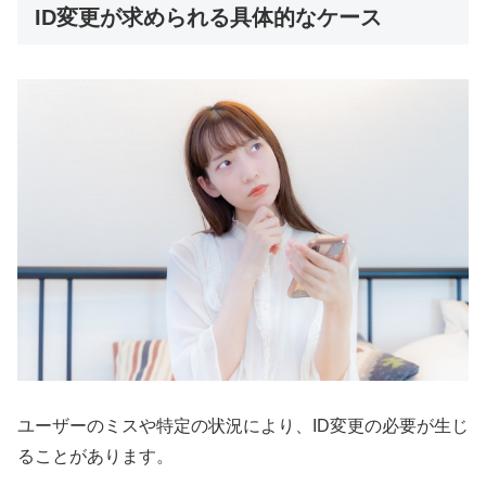
ID変更が求められる具体的なケース
ユーザーのミスや特定の状況により、ID変更の必要が生じ
ることがあります。