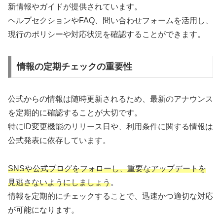
新情報やガイドが提供されています。
ヘルプセクションやFAQ、問い合わせフォームを活用し、
現行のポリシーや対応状況を確認することができます。
情報の定期チェックの重要性
公式からの情報は随時更新されるため、最新のアナウンス
を定期的に確認することが大切です。
特にID変更機能のリリース日や、利用条件に関する情報は
公式発表に依存しています。
SNSや公式ブログをフォローし、重要なアップデートを
見逃さないようにしましょう
。
情報を定期的にチェックすることで、迅速かつ適切な対応
が可能になります。