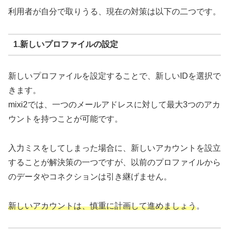
利用者が自分で取りうる、現在の対策は以下の二つです。
1.新しいプロファイルの設定
新しいプロファイルを設定することで、新しいIDを選択で
きます。
mixi2では、一つのメールアドレスに対して最大3つのアカ
ウントを持つことが可能です。
入力ミスをしてしまった場合に、新しいアカウントを設立
することが解決策の一つですが、以前のプロファイルから
のデータやコネクションは引き継げません。
新しいアカウントは、慎重に計画して進めましょう
。