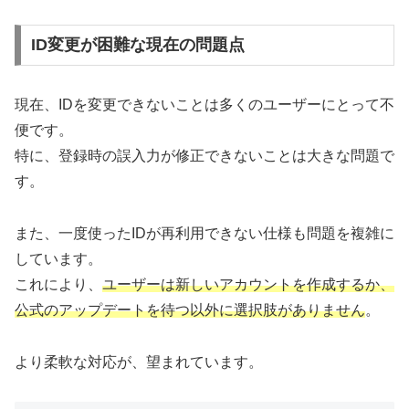
ID変更が困難な現在の問題点
現在、IDを変更できないことは多くのユーザーにとって不
便です。
特に、登録時の誤入力が修正できないことは大きな問題で
す。
また、一度使ったIDが再利用できない仕様も問題を複雑に
しています。
これにより、
ユーザーは新しいアカウントを作成するか、
公式のアップデートを待つ以外に選択肢がありません
。
より柔軟な対応が、望まれています。