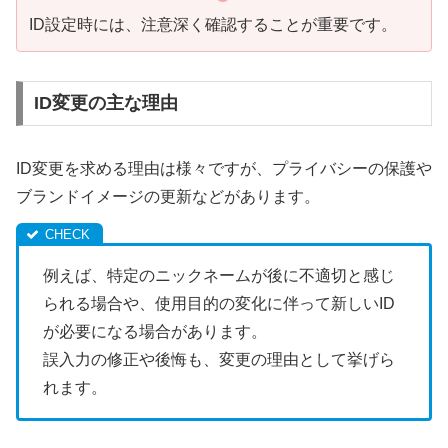
ID設定時には、注意深く確認することが重要です。
ID変更の主な理由
ID変更を求める理由は様々ですが、プライバシーの保護や
ブランドイメージの更新などがあります。
例えば、特定のニックネームが後に不適切と感じ
られる場合や、使用目的の変化に伴って新しいID
が必要になる場合があります。
誤入力の修正や後悔も、変更の理由として挙げら
れます。