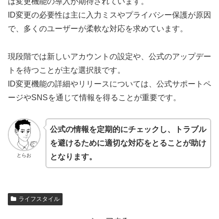
は変更機能の導入が期待されています。
ID変更の必要性は主に入力ミスやプライバシー保護が原因
で、多くのユーザーが柔軟な対応を求めています。
現段階では新しいアカウントの設定や、公式のアップデー
トを待つことが主な選択肢です。
ID変更機能の詳細やリリースについては、公式サポートペ
ージやSNSを通じて情報を得ることが重要です。
公式の情報を定期的にチェックし、トラブル
を避けるために適切な対応をとることが助け
とらお
となります。
ライフスタイル