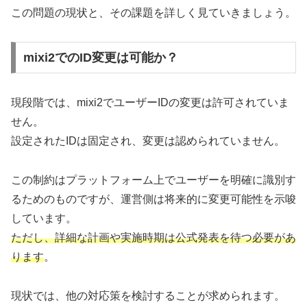
この問題の現状と、その課題を詳しく見ていきましょう。
mixi2でのID変更は可能か？
現段階では、mixi2でユーザーIDの変更は許可されていま
せん。
設定されたIDは固定され、変更は認められていません。
この制約はプラットフォーム上でユーザーを明確に識別す
るためのものですが、運営側は将来的に変更可能性を示唆
しています。
ただし、詳細な計画や実施時期は公式発表を待つ必要があ
ります
。
現状では、他の対応策を検討することが求められます。