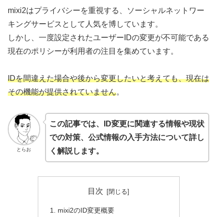
mixi2はプライバシーを重視する、ソーシャルネットワー
キングサービスとして人気を博しています。
しかし、一度設定されたユーザーIDの変更が不可能である
現在のポリシーが利用者の注目を集めています。
IDを間違えた場合や後から変更したいと考えても、現在は
その機能が提供されていません
。
この記事では、ID変更に関連する情報や現状
での対策、公式情報の入手方法について詳し
とらお
く解説します。
目次
mixi2のID変更概要