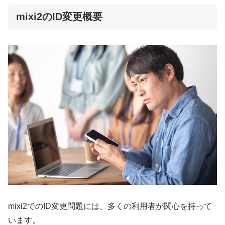
mixi2のID変更概要
mixi2でのID変更問題には、多くの利用者が関心を持って
います。