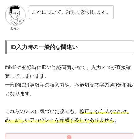
これについて、詳しく説明します。
とらお
ID入力時の一般的な間違い
mixi2の登録時にIDの確認画面がなく、入力ミスが直接確
定してしまいます。
一般的には英数字の誤入力や、不適切な文字の選択が問題
となります。
これらのミスに気づいた後でも、
修正する方法がないた
め、新しいアカウントを作成するしかありません
。