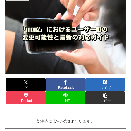
X
Facebook
はてブ
Pocket
LINE
コピー
記事内に広告が含まれています。