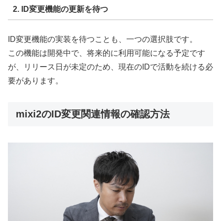
2. ID変更機能の更新を待つ
ID変更機能の実装を待つことも、一つの選択肢です。
この機能は開発中で、将来的に利用可能になる予定です
が、リリース日が未定のため、現在のIDで活動を続ける必
要があります。
mixi2のID変更関連情報の確認方法