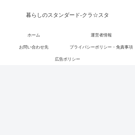
暮らしのスタンダード-クラ☆スタ
ホーム
運営者情報
お問い合わせ先
プライバシーポリシー・免責事項
広告ポリシー