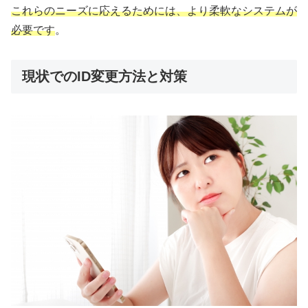
これらのニーズに応えるためには、より柔軟なシステムが
必要です
。
現状でのID変更方法と対策