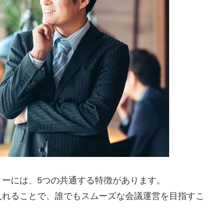
ーには、5つの共通する特徴があります。
入れることで、誰でもスムーズな会議運営を目指すこ