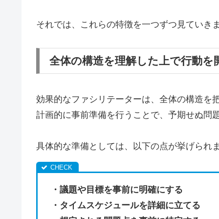
それでは、これらの特徴を一つずつ見ていき
全体の構造を理解した上で行動を
効果的なファシリテーターは、全体の構造を
計画的に事前準備を行うことで、予期せぬ問
具体的な準備としては、以下の点が挙げられ
・議題や目標を事前に明確にする
・タイムスケジュールを詳細に立てる