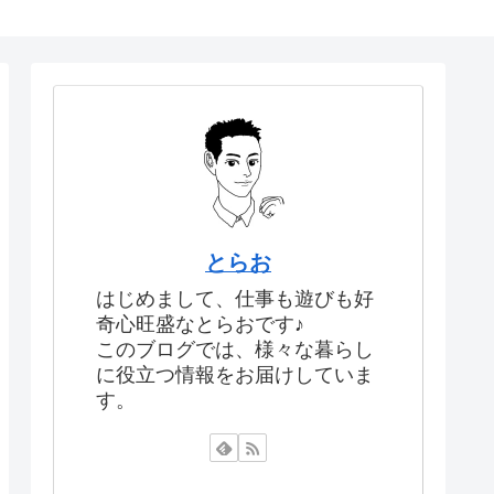
とらお
はじめまして、仕事も遊びも好
奇心旺盛なとらおです♪
このブログでは、様々な暮らし
に役立つ情報をお届けしていま
す。