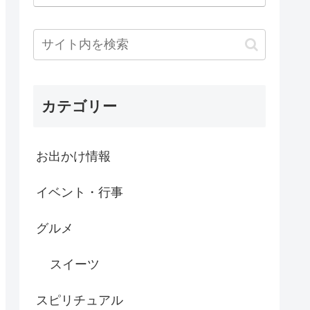
カテゴリー
お出かけ情報
イベント・行事
グルメ
スイーツ
スピリチュアル