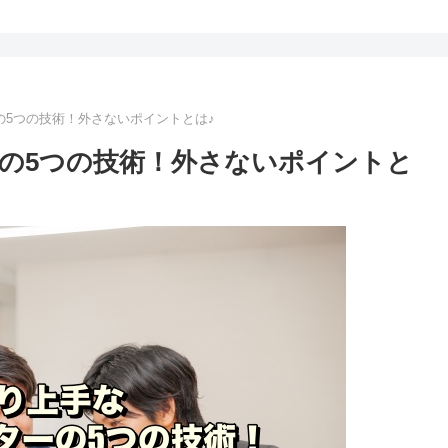
の5つの技術！外さないポイントとは♪
の5つの技術！外さないポイントと