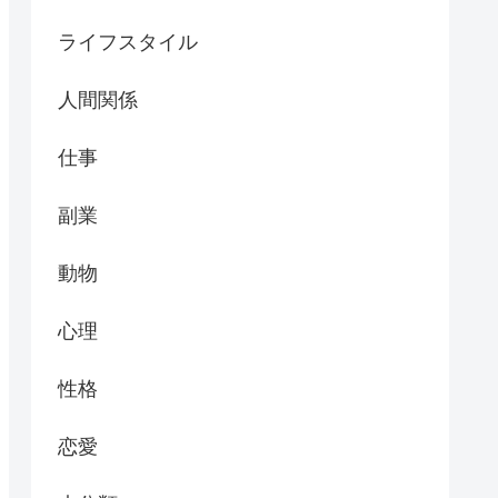
ライフスタイル
人間関係
仕事
副業
動物
心理
性格
恋愛