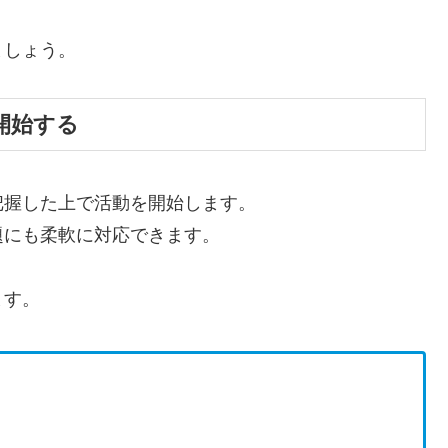
ましょう。
開始する
把握した上で活動を開始します。
題にも柔軟に対応できます。
ます。