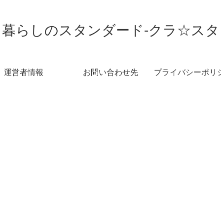
暮らしのスタンダード-クラ☆スタ
運営者情報
お問い合わせ先