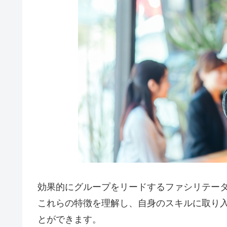
効果的にグループをリードするファシリテータ
これらの特徴を理解し、自身のスキルに取り
とができます。