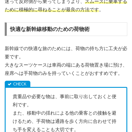
迷って反対側から乗ってしまうより、
スムーズに乗車する
ために積極的に尋ねることが最良の方法です
。
快適な新幹線移動のための荷物術
新幹線での快適な旅のためには、荷物の持ち方に工夫が必
要です。
大きなスーツケースは車両の端にある荷物置き場に預け、
座席へは手荷物のみを持っていくことがおすすめです。
貴重品や必要な物は、事前に取り出しておくと便
利です。
また、移動中の揺れによる他の乗客との接触を避
けるため、手荷物は通路を歩く方向に合わせて持
ち手を変えることも大切です。