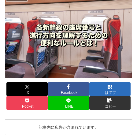
X
Facebook
はてブ
Pocket
LINE
コピー
記事内に広告が含まれています。