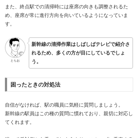
また、終点駅での清掃時には座席の向きも調整されるた
め、座席が常に進行方向を向いているようになっていま
す。
新幹線の清掃作業はしばしばテレビで紹介さ
れるため、多くの方が目にしているでしょ
とらお
う。
困ったときの対処法
自信がなければ、駅の職員に気軽に質問しましょう。
新幹線の駅員はこの種の質問に慣れており、親切に対応し
てくれます。