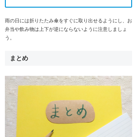
雨の日には折りたたみ傘をすぐに取り出せるようにし、お
弁当や飲み物は上下が逆にならないように注意しましょ
う。
まとめ