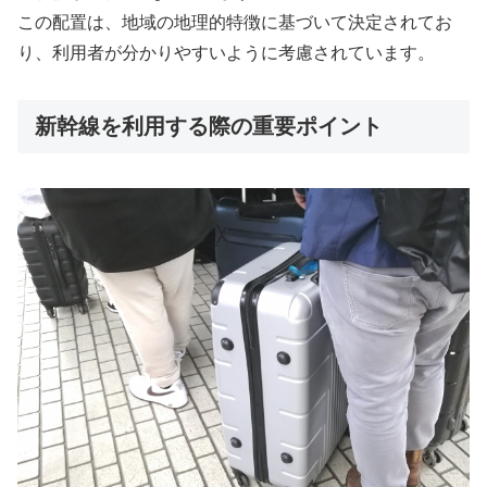
この配置は、地域の地理的特徴に基づいて決定されてお
り、利用者が分かりやすいように考慮されています。
新幹線を利用する際の重要ポイント