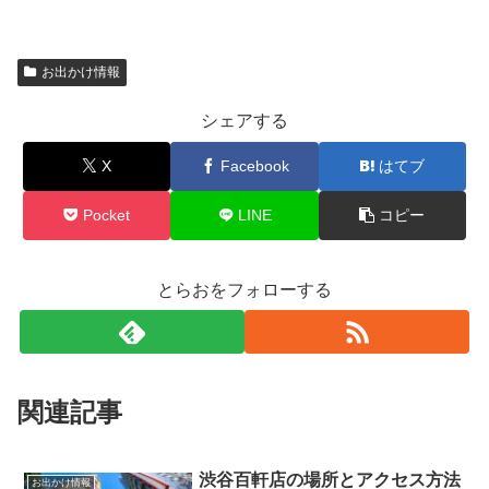
お出かけ情報
シェアする
X
Facebook
はてブ
Pocket
LINE
コピー
とらおをフォローする
関連記事
渋谷百軒店の場所とアクセス方法
お出かけ情報