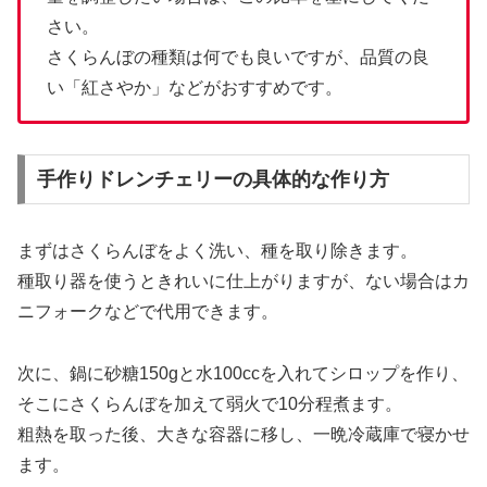
さい。
さくらんぼの種類は何でも良いですが、品質の良
い「紅さやか」などがおすすめです。
手作りドレンチェリーの具体的な作り方
まずはさくらんぼをよく洗い、種を取り除きます。
種取り器を使うときれいに仕上がりますが、ない場合はカ
ニフォークなどで代用できます。
次に、鍋に砂糖150gと水100ccを入れてシロップを作り、
そこにさくらんぼを加えて弱火で10分程煮ます。
粗熱を取った後、大きな容器に移し、一晩冷蔵庫で寝かせ
ます。