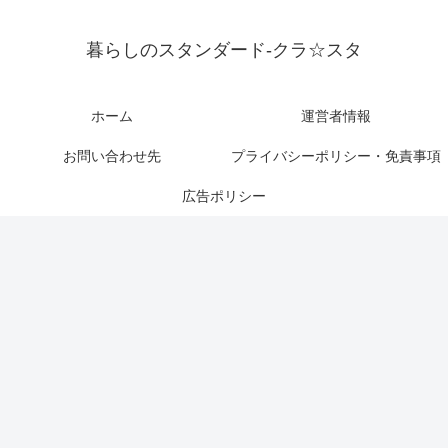
暮らしのスタンダード-クラ☆スタ
ホーム
運営者情報
お問い合わせ先
プライバシーポリシー・免責事項
広告ポリシー