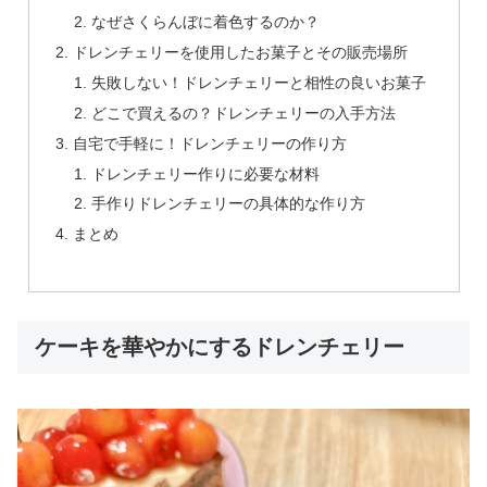
なぜさくらんぼに着色するのか？
ドレンチェリーを使用したお菓子とその販売場所
失敗しない！ドレンチェリーと相性の良いお菓子
どこで買えるの？ドレンチェリーの入手方法
自宅で手軽に！ドレンチェリーの作り方
ドレンチェリー作りに必要な材料
手作りドレンチェリーの具体的な作り方
まとめ
ケーキを華やかにするドレンチェリー