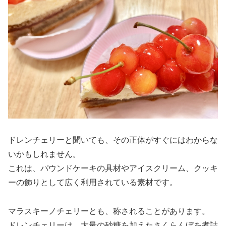
ドレンチェリーと聞いても、その正体がすぐにはわからな
いかもしれません。
これは、パウンドケーキの具材やアイスクリーム、クッキ
ーの飾りとして広く利用されている素材です。
マラスキーノチェリーとも、称されることがあります。
ドレンチェリーは、大量の砂糖を加えたさくらんぼを煮詰