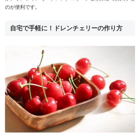
のが便利です。
自宅で手軽に！ドレンチェリーの作り方