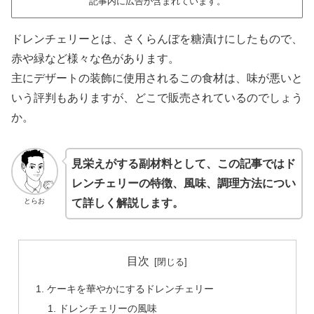
記事内に広告が含まれています。
ドレンチェリーとは、さくらんぼを糖漬けにしたもので、
赤や緑など様々な色があります。
主にデザートの装飾に使用されるこの食材は、味が悪いと
いう評判もありますが、どこで販売されているのでしょう
か。
見栄えがする副材料として、この記事ではド
レンチェリーの特徴、風味、調理方法につい
とらお
て詳しく解説します。
目次
ケーキを華やかにするドレンチェリー
ドレンチェリーの風味