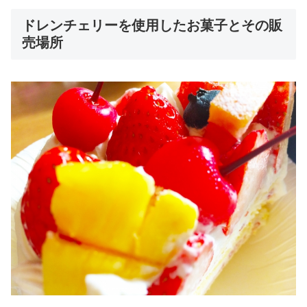
ドレンチェリーを使用したお菓子とその販
売場所