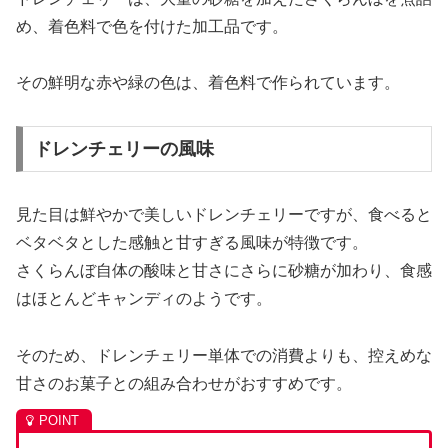
め、着色料で色を付けた加工品です。
その鮮明な赤や緑の色は、着色料で作られています。
ドレンチェリーの風味
見た目は鮮やかで美しいドレンチェリーですが、食べると
ベタベタとした感触と甘すぎる風味が特徴です。
さくらんぼ自体の酸味と甘さにさらに砂糖が加わり、食感
はほとんどキャンディのようです。
そのため、ドレンチェリー単体での消費よりも、控えめな
甘さのお菓子との組み合わせがおすすめです。