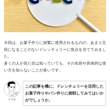
今回は、お菓子作りに頻繁に使用されるものの、あまり主
役になることのないドレンチェリーに焦点を当ててみまし
た。
多くの人が見た目は知っていても、その名前や具体的な使
い方を知らないことが多いです。
この記事を機に、ドレンチェリーを活用した
お菓子作りやパン作りに挑戦してみてはいか
とらお
がでしょうか。