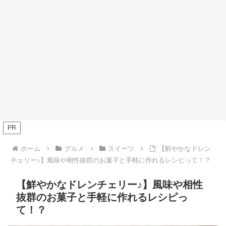
PR
ホーム
グルメ
スイーツ
【鮮やかなドレン
チェリー♪】風味や相性抜群のお菓子と手軽に作れるレシピって！？
【鮮やかなドレンチェリー♪】風味や相性
抜群のお菓子と手軽に作れるレシピっ
て！？