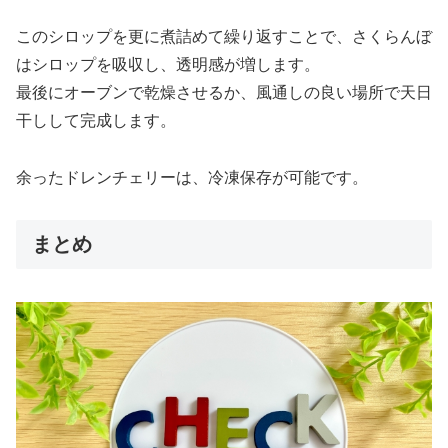
このシロップを更に煮詰めて繰り返すことで、さくらんぼ
はシロップを吸収し、透明感が増します。
最後にオーブンで乾燥させるか、風通しの良い場所で天日
干しして完成します。
余ったドレンチェリーは、冷凍保存が可能です。
まとめ