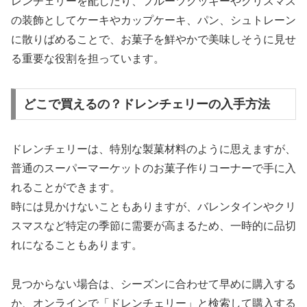
レンチェリーを配したり、フルーツクッキーやクリスマス
の装飾としてケーキやカップケーキ、パン、シュトレーン
に散りばめることで、お菓子を鮮やかで美味しそうに見せ
る重要な役割を担っています。
どこで買えるの？ドレンチェリーの入手方法
ドレンチェリーは、特別な製菓材料のように思えますが、
普通のスーパーマーケットのお菓子作りコーナーで手に入
れることができます。
時には見かけないこともありますが、バレンタインやクリ
スマスなど特定の季節に需要が高まるため、一時的に品切
れになることもあります。
見つからない場合は、シーズンに合わせて早めに購入する
か、オンラインで「ドレンチェリー」と検索して購入する