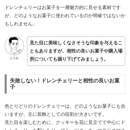
ドレンチェリーはお菓子を一層魅力的に見せる素材です
が、どのようなお菓子に使われているのか明確ではないか
もしれません。
見た目に美味しくなさそうな印象を与えるこ
ともありますが、相性の良いお菓子や購入場
とらお
所についても掘り下げてみましょう。
失敗しない！ドレンチェリーと相性の良いお菓
子
色とりどりのドレンチェリーは、どのようなお菓子にも合
いますが、主に装飾としての役割が大きいです。
見た目を楽しむために、クッキーを花に見立てて中心にド