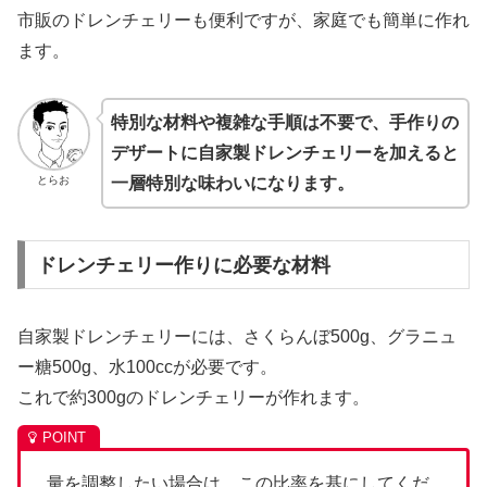
市販のドレンチェリーも便利ですが、家庭でも簡単に作れ
ます。
特別な材料や複雑な手順は不要で、手作りの
デザートに自家製ドレンチェリーを加えると
とらお
一層特別な味わいになります。
ドレンチェリー作りに必要な材料
自家製ドレンチェリーには、さくらんぼ500g、グラニュ
ー糖500g、水100ccが必要です。
これで約300gのドレンチェリーが作れます。
量を調整したい場合は、この比率を基にしてくだ