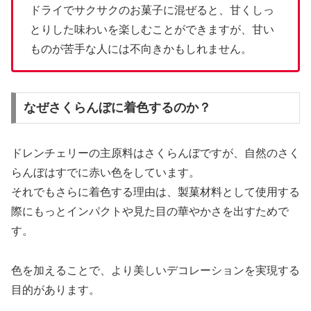
ドライでサクサクのお菓子に混ぜると、甘くしっ
とりした味わいを楽しむことができますが、甘い
ものが苦手な人には不向きかもしれません。
なぜさくらんぼに着色するのか？
ドレンチェリーの主原料はさくらんぼですが、自然のさく
らんぼはすでに赤い色をしています。
それでもさらに着色する理由は、製菓材料として使用する
際にもっとインパクトや見た目の華やかさを出すためで
す。
色を加えることで、より美しいデコレーションを実現する
目的があります。