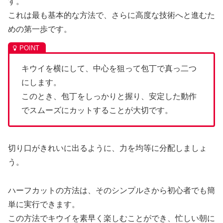
す。
これは最も基本的な方法で、さらに高度な技術へと進むた
めの第一歩です。
キウイを横にして、中心を狙って包丁で真っ二つ
にします。
このとき、包丁をしっかりと握り、安定した動作
でスムーズにカットすることが大切です。
切り口がきれいに出るように、力を均等に分配しましょ
う。
ハーフカットの方法は、そのシンプルさから初心者でも簡
単に実行できます。
この方法でキウイを素早く楽しむことができ、忙しい朝に