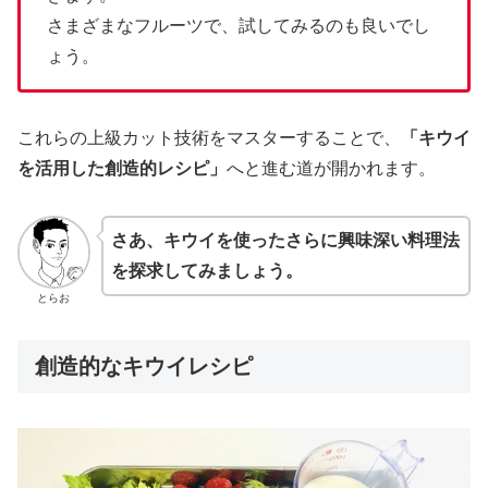
さまざまなフルーツで、試してみるのも良いでし
ょう。
これらの上級カット技術をマスターすることで、
「キウイ
を活用した創造的レシピ」
へと進む道が開かれます。
さあ、キウイを使ったさらに興味深い料理法
を探求してみましょう。
とらお
創造的なキウイレシピ