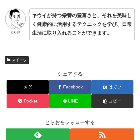
キウイが持つ栄養の豊富さと、それを美味し
く健康的に活用するテクニックを学び、日常
とらお
生活に取り入れることができます。
スイーツ
シェアする
X
Facebook
はてブ
Pocket
LINE
コピー
とらおをフォローする