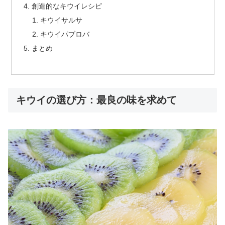
創造的なキウイレシピ
キウイサルサ
キウイパブロバ
まとめ
キウイの選び方：最良の味を求めて