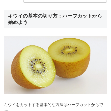
キウイの基本の切り方：ハーフカットから
始めよう
キウイをカットする基本的な方法はハーフカットからで