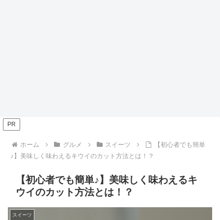
PR
ホーム
グルメ
スイーツ
【初心者でも簡単
♪】美味しく味わえるキウイのカット方法とは！？
【初心者でも簡単♪】美味しく味わえるキ
ウイのカット方法とは！？
スイーツ