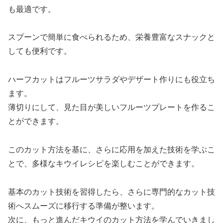
も最適です。
スプーンで簡単に食べられるため、栄養豊富なスナックと
しても便利です。
ハーフカットはフルーツサラダやデザート作りにも役立ち
ます。
薄切りにして、見た目が美しいフルーツプレートを作るこ
とができます。
このカット方法を基に、さらに応用を加えた技術を学ぶこ
とで、多様なキウイレシピを楽しむことができます。
基本のカット技術を習得したら、さらに専門的なカット技
術へスムーズに移行する準備が整います。
次に、もっと進んだキウイのカット方法を学んでいきまし