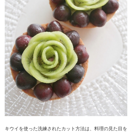
キウイを使った洗練されたカット方法は、料理の見た目を