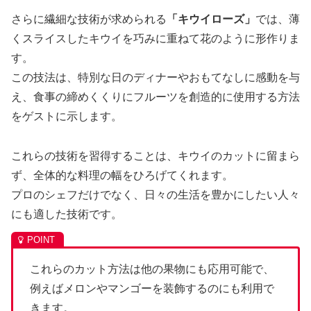
さらに繊細な技術が求められる
「キウイローズ」
では、薄
くスライスしたキウイを巧みに重ねて花のように形作りま
す。
この技法は、特別な日のディナーやおもてなしに感動を与
え、食事の締めくくりにフルーツを創造的に使用する方法
をゲストに示します。
これらの技術を習得することは、キウイのカットに留まら
ず、全体的な料理の幅をひろげてくれます。
プロのシェフだけでなく、日々の生活を豊かにしたい人々
にも適した技術です。
これらのカット方法は他の果物にも応用可能で、
例えばメロンやマンゴーを装飾するのにも利用で
きます。