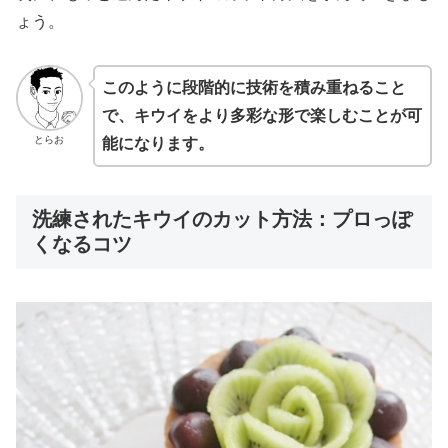
ょう。
このように段階的に技術を積み重ねること
で、キウイをより多彩な形で楽しむことが可
とらお
能になります。
洗練されたキウイのカット方法：プロっぽ
くなるコツ