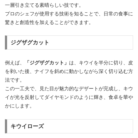
一層引き立てる素晴らしい技です。
プロのシェフが使用する技術を知ることで、日常の食事に
驚きと創造性を加えることができます。
ジグザグカット
例えば、
「ジグザグカット」
は、キウイを半分に切り、皮
を剥いた後、ナイフを斜めに動かしながら深く切り込む方
法です。
この一工夫で、見た目が魅力的なデザートが完成し、キウ
イが光を反射してダイヤモンドのように輝き、食卓を華や
かにします。
キウイローズ