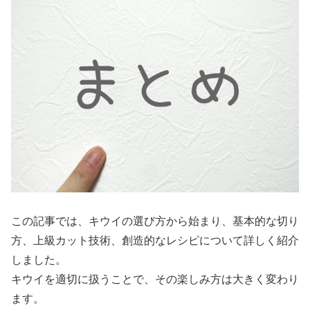
この記事では、キウイの選び方から始まり、基本的な切り
方、上級カット技術、創造的なレシピについて詳しく紹介
しました。
キウイを適切に扱うことで、その楽しみ方は大きく変わり
ます。