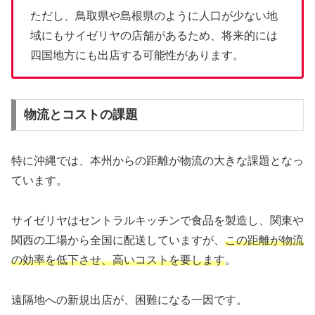
ただし、鳥取県や島根県のように人口が少ない地
域にもサイゼリヤの店舗があるため、将来的には
四国地方にも出店する可能性があります。
物流とコストの課題
特に沖縄では、本州からの距離が物流の大きな課題となっ
ています。
サイゼリヤはセントラルキッチンで食品を製造し、関東や
関西の工場から全国に配送していますが、
この距離が物流
の効率を低下させ、高いコストを要します
。
遠隔地への新規出店が、困難になる一因です。