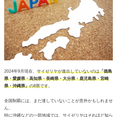
2024年9月現在、
サイゼリヤが進出していないのは
「徳島
県・愛媛県・高知県・長崎県・大分県・鹿児島県・宮崎
県・沖縄県」
の8県です
。
全国制覇には、まだ達していないことが意外かもしれませ
ん。
特に沖縄などの一部地域では、サイゼリヤはそれほど知ら