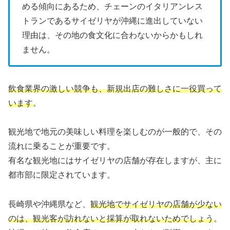
める傾向にあるため、チェーンのイタリアンレス
トランであるサイゼリヤが沖縄に進出していない
理由は、その地の食文化に合わないからかもしれ
ません。
飲食業界の激しい競争も、新規出店の難しさに一役買って
います
。
観光地で地元の美味しい料理を楽しむのが一般的で、その
流れに乗ることが重要です。
有名な観光地にはサイゼリヤの店舗が存在しますが、主に
都市部に限定されています。
長崎県や沖縄県など、
観光地でサイゼリヤの店舗が少ない
のは、観光客が訪れないと採算が取れないためでしょう
。