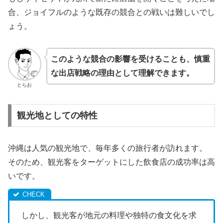
合、ジョイフルのような既存の競合との戦いは難しいでし
ょう。
このような競合の影響を受けることも、慎重
な出店戦略の理由として理解できます。
とらお
観光地としての特性
沖縄は人気の観光地で、毎年多くの旅行者が訪れます。
そのため、観光客をターゲットにした飲食店の成功率は高
いです。
しかし、観光客が地元の料理や独特の食文化を求