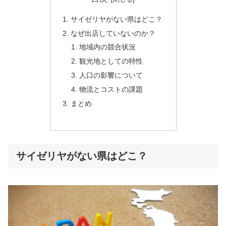
サイゼリヤがない県はどこ？
なぜ出店していないのか？
地域内の競合状況
観光地としての特性
人口の影響について
物流とコストの課題
まとめ
サイゼリヤがない県はどこ？