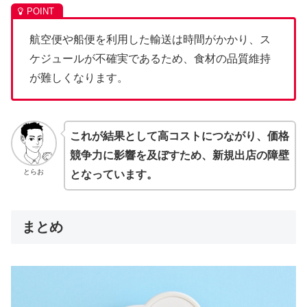
航空便や船便を利用した輸送は時間がかかり、ス
ケジュールが不確実であるため、食材の品質維持
が難しくなります。
これが結果として高コストにつながり、価格
競争力に影響を及ぼすため、新規出店の障壁
とらお
となっています。
まとめ