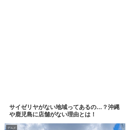
サイゼリヤがない地域ってあるの…？沖縄
や鹿児島に店舗がない理由とは！
グルメ