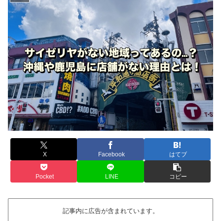
X
Facebook
はてブ
Pocket
LINE
コピー
記事内に広告が含まれています。