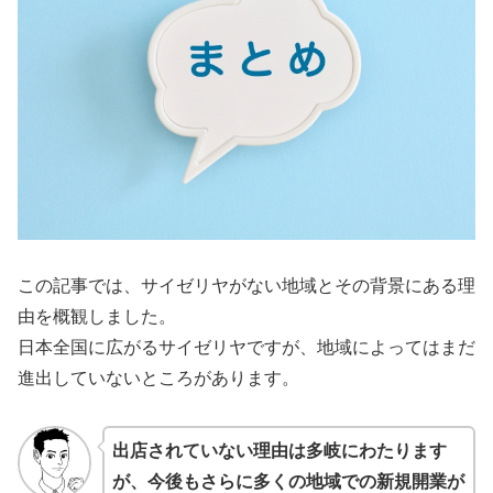
この記事では、サイゼリヤがない地域とその背景にある理
由を概観しました。
日本全国に広がるサイゼリヤですが、地域によってはまだ
進出していないところがあります。
出店されていない理由は多岐にわたります
が、今後もさらに多くの地域での新規開業が