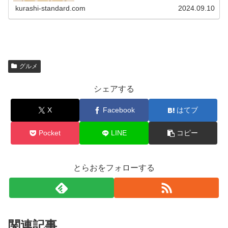
組みをご紹介します。
kurashi-standard.com
2024.09.10
グルメ
シェアする
X
Facebook
はてブ
Pocket
LINE
コピー
とらおをフォローする
関連記事