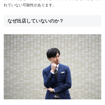
れていない可能性があります。
なぜ出店していないのか？