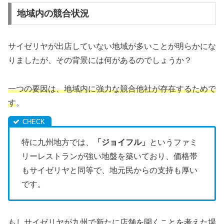
地域内の競合状況
サイゼリヤが出店していない地域が多いことが明らかにな
りましたが、その背景には何があるのでしょうか？
一つの要因は、地域内に強力な競合他社が存在するためで
す
。
特に九州地方では、
「ジョイフル」
というファミ
リーレストランが強い地盤を築いており、価格帯
もサイゼリヤと同等で、地元民からの支持も厚い
です。
もしサイゼリヤが九州で新たに店舗を開くことを考えた場