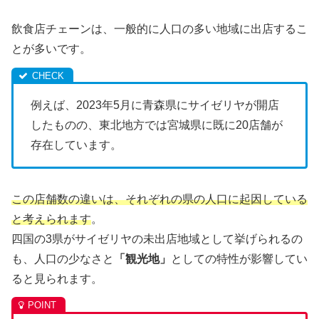
飲食店チェーンは、一般的に人口の多い地域に出店するこ
とが多いです。
例えば、2023年5月に青森県にサイゼリヤが開店
したものの、東北地方では宮城県に既に20店舗が
存在しています。
この店舗数の違いは、それぞれの県の人口に起因している
と考えられます
。
四国の3県がサイゼリヤの未出店地域として挙げられるの
も、人口の少なさと
「観光地」
としての特性が影響してい
ると見られます。