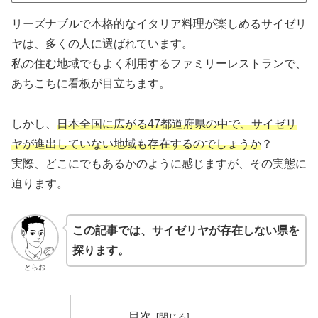
リーズナブルで本格的なイタリア料理が楽しめるサイゼリ
ヤは、多くの人に選ばれています。
私の住む地域でもよく利用するファミリーレストランで、
あちこちに看板が目立ちます。
しかし、
日本全国に広がる47都道府県の中で、サイゼリ
ヤが進出していない地域も存在するのでしょうか
？
実際、どこにでもあるかのように感じますが、その実態に
迫ります。
この記事では、サイゼリヤが存在しない県を
探ります。
とらお
目次