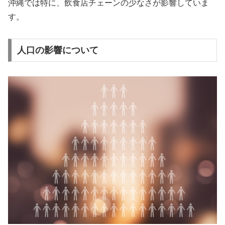
沖縄では特に、飲食店チェーンの少なさが影響していま
す。
人口の影響について