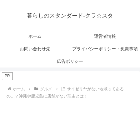
暮らしのスタンダード-クラ☆スタ
ホーム
運営者情報
お問い合わせ先
プライバシーポリシー・免責事項
広告ポリシー
PR
ホーム
グルメ
サイゼリヤがない地域ってある
の…？沖縄や鹿児島に店舗がない理由とは！