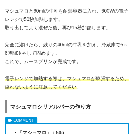
マシュマロと60mlの牛乳を耐熱容器に入れ、600Wの電子
レンジで50秒加熱します。
取り出してよく混ぜた後、再び15秒加熱します。
完全に溶けたら、残りの40mlの牛乳を加え、冷蔵庫で5～
6時間冷やして固めます。
これで、ムースプリンが完成です。
電子レンジで加熱する際は、マシュマロが膨張するため、
溢れないように注意してください
。
マシュマロシリアルバーの作り方
・「マシュマロ」：50g