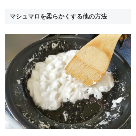
マシュマロを柔らかくする他の方法