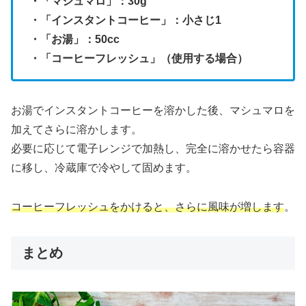
・「マシュマロ」：30g
・「インスタントコーヒー」：小さじ1
・「お湯」：50cc
・「コーヒーフレッシュ」（使用する場合）
お湯でインスタントコーヒーを溶かした後、マシュマロを
加えてさらに溶かします。
必要に応じて電子レンジで加熱し、完全に溶かせたら容器
に移し、冷蔵庫で冷やして固めます。
コーヒーフレッシュをかけると、さらに風味が増します
。
まとめ