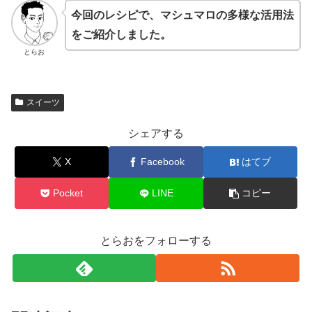
今回のレシピで、マシュマロの多様な活用法
をご紹介しました。
とらお
スイーツ
シェアする
X
Facebook
はてブ
Pocket
LINE
コピー
とらおをフォローする