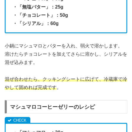
・「無塩バター」：25g
・「チョコレート」：50g
・「シリアル」：60g
小鍋にマシュマロとバターを入れ、弱火で溶かします。
溶けたらチョコレートを加えてさらに溶かし、シリアルを
混ぜ込みます。
混ぜ合わせたら、クッキングシートに広げて、冷蔵庫で冷
やして固めれば完成です
。
マシュマロコーヒーゼリーのレシピ