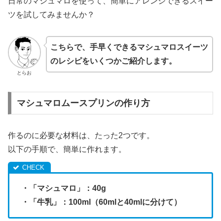
日常のマシュマロを使って、簡単にアレンジできるスイー
ツを試してみませんか？
こちらで、手早くできるマシュマロスイーツ
のレシピをいくつかご紹介します。
とらお
マシュマロムースプリンの作り方
作るのに必要な材料は、たった2つです。
以下の手順で、簡単に作れます。
・「マシュマロ」：40g
・「牛乳」：100ml（60mlと40mlに分けて）