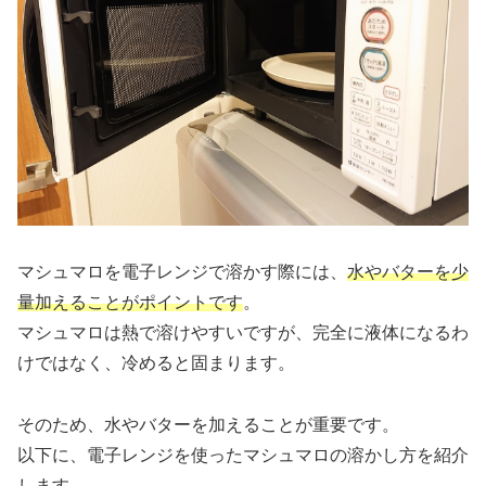
マシュマロを電子レンジで溶かす際には、
水やバターを少
量加えることがポイントです
。
マシュマロは熱で溶けやすいですが、完全に液体になるわ
けではなく、冷めると固まります。
そのため、水やバターを加えることが重要です。
以下に、電子レンジを使ったマシュマロの溶かし方を紹介
します。