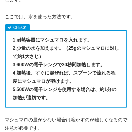
ここでは、水を使った方法です。
1.耐熱容器にマシュマロを入れます。
2.少量の水を加えます。（25gのマシュマロに対し
て約1大さじ）
3.600Wの電子レンジで30秒間加熱します。
4.加熱後、すぐに混ぜれば、スプーンで流れる程
度にマシュマロが溶けます。
5.500Wの電子レンジを使用する場合は、約1分の
加熱が適切です。
マシュマロの量が少ない場合は溶かすのが難しくなるので
注意が必要です。