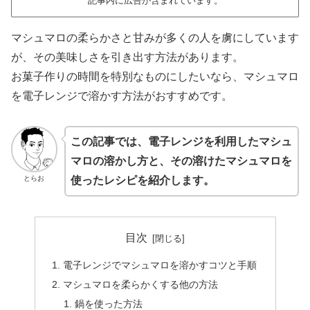
記事内に広告が含まれています。
マシュマロの柔らかさと甘みが多くの人を虜にしています
が、その美味しさを引き出す方法があります。
お菓子作りの時間を特別なものにしたいなら、マシュマロ
を電子レンジで溶かす方法がおすすめです。
この記事では、電子レンジを利用したマシュ
マロの溶かし方と、その溶けたマシュマロを
とらお
使ったレシピを紹介します。
目次
電子レンジでマシュマロを溶かすコツと手順
マシュマロを柔らかくする他の方法
鍋を使った方法