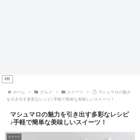
PR
ホーム
グルメ
スイーツ
マシュマロの魅力
を引き出す多彩なレシピ♪手軽で簡単な美味しいスイーツ！
マシュマロの魅力を引き出す多彩なレシピ
♪手軽で簡単な美味しいスイーツ！
スイーツ