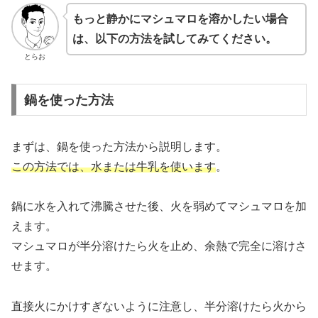
もっと静かにマシュマロを溶かしたい場合
は、以下の方法を試してみてください。
とらお
鍋を使った方法
まずは、鍋を使った方法から説明します。
この方法では、水または牛乳を使います
。
鍋に水を入れて沸騰させた後、火を弱めてマシュマロを加
えます。
マシュマロが半分溶けたら火を止め、余熱で完全に溶けさ
せます。
直接火にかけすぎないように注意し、半分溶けたら火から