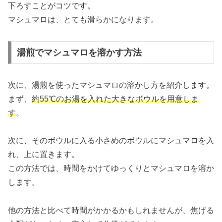
下ろすことがコツです。
マシュマロは、とても滑らかになります。
湯煎でマシュマロを溶かす方法
次に、湯煎を使ったマシュマロの溶かし方を紹介します。
まず、
約55℃のお湯を入れた大きなボウルを用意しま
す
。
次に、そのボウルに入る小さめのボウルにマシュマロを入
れ、上に置きます。
この方法では、時間をかけてゆっくりとマシュマロを溶か
します。
他の方法と比べて時間がかかるかもしれませんが、焦げる