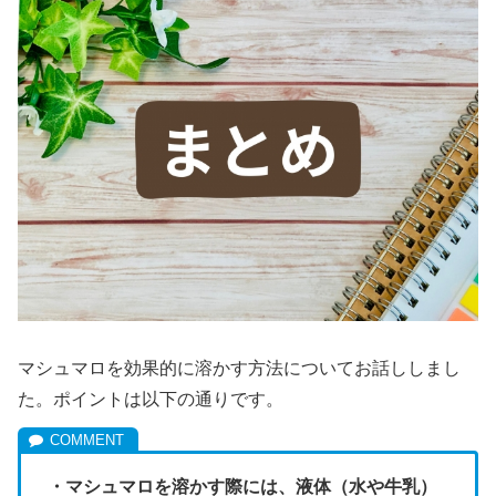
マシュマロを効果的に溶かす方法についてお話ししまし
た。ポイントは以下の通りです。
・マシュマロを溶かす際には、液体（水や牛乳）