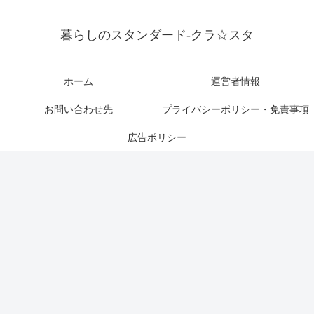
暮らしのスタンダード-クラ☆スタ
ホーム
運営者情報
お問い合わせ先
プライバシーポリシー・免責事項
広告ポリシー