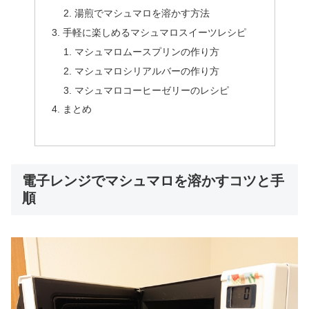
湯煎でマシュマロを溶かす方法
手軽に楽しめるマシュマロスイーツレシピ
マシュマロムースプリンの作り方
マシュマロシリアルバーの作り方
マシュマロコーヒーゼリーのレシピ
まとめ
電子レンジでマシュマロを溶かすコツと手
順