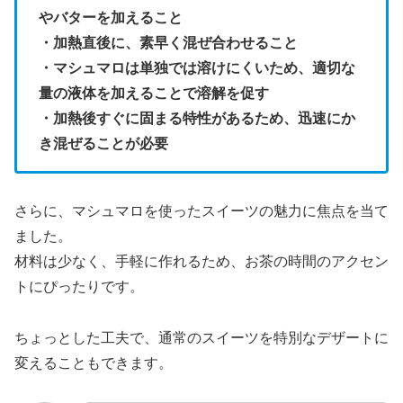
やバターを加えること
・加熱直後に、素早く混ぜ合わせること
・マシュマロは単独では溶けにくいため、適切な
量の液体を加えることで溶解を促す
・加熱後すぐに固まる特性があるため、迅速にか
き混ぜることが必要
さらに、マシュマロを使ったスイーツの魅力に焦点を当て
ました。
材料は少なく、手軽に作れるため、お茶の時間のアクセン
トにぴったりです。
ちょっとした工夫で、通常のスイーツを特別なデザートに
変えることもできます。