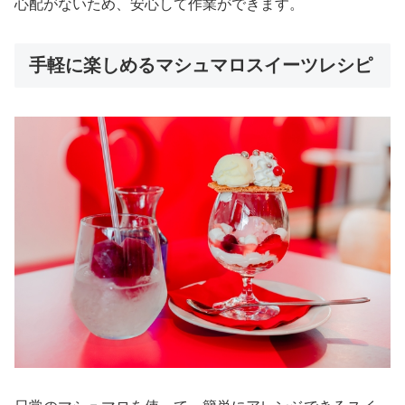
心配がないため、安心して作業ができます。
手軽に楽しめるマシュマロスイーツレシピ