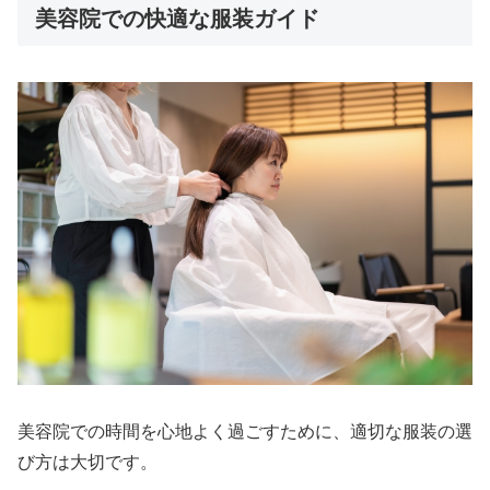
美容院での快適な服装ガイド
美容院での時間を心地よく過ごすために、適切な服装の選
び方は大切です。