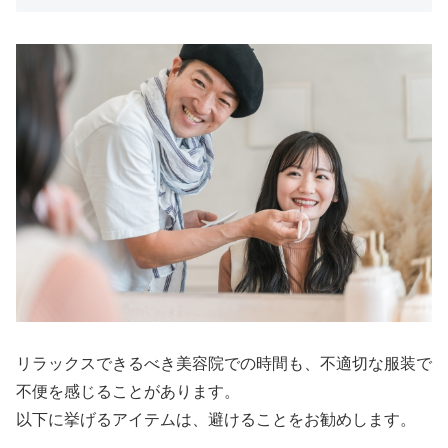
リラックスできるべき美容院での時間も、不適切な服装で
不便を感じることがあります。
以下に挙げるアイテムは、避けることをお勧めします。