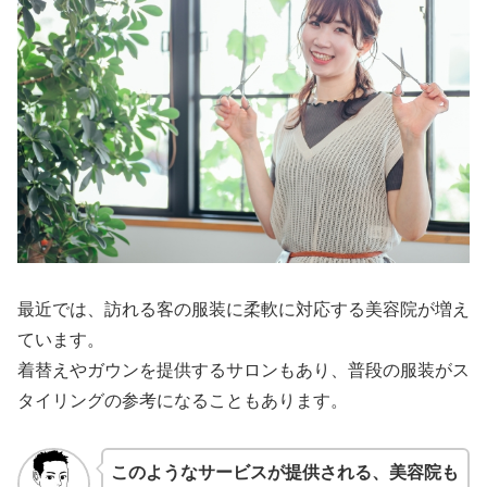
最近では、訪れる客の服装に柔軟に対応する美容院が増え
ています。
着替えやガウンを提供するサロンもあり、普段の服装がス
タイリングの参考になることもあります。
このようなサービスが提供される、美容院も