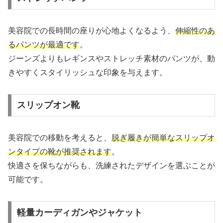
美容院での長時間の座りが心地よくなるよう、
伸縮性のあ
るパンツが最適です
。
ジーンズよりもレギンスやストレッチ素材のパンツが、動
きやすくスタイリッシュな印象を与えます。
スリップオン靴
美容院での移動を考えると、
脱ぎ履きが簡単なスリップオ
ンタイプの靴が推奨されます
。
快適さを保ちながらも、洗練されたデザインを選ぶことが
可能です。
軽量カーディガンやジャケット