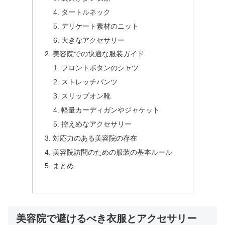
タートルネック
デリケート素材のニット
大きなアクセサリー
美容院での快適な服装ガイド
フロントボタンのシャツ
ストレッチパンツ
スリップオン靴
軽量カーディガンやジャケット
控えめなアクセサリー
対応力のある美容院の存在
美容院訪問のための服装の基本ルール
まとめ
美容院で避けるべき衣服とアクセサリー