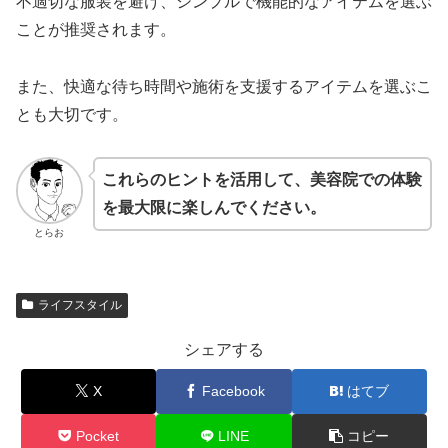
不適切な服装を避け、シンプルで機能的なアイテムを選ぶ
ことが推奨されます。
また、快適な待ち時間や施術を支援するアイテムを選ぶこ
とも大切です。
これらのヒントを活用して、美容院での体験
を最大限に楽しんでください。
とらお
ライフスタイル
シェアする
X
Facebook
はてブ
Pocket
LINE
コピー