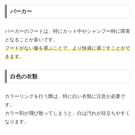
パーカー
パーカーのフードは、特にカット中やシャンプー時に障害
となることが多いです。
フードがない服を選ぶことで、より快適に過ごすことがで
きます
。
白色の衣類
カラーリングを行う際は、特に白い衣類に注意が必要で
す。
カラー剤が飛び散ってしまうと、白は汚れが目立ちやすく
なります。