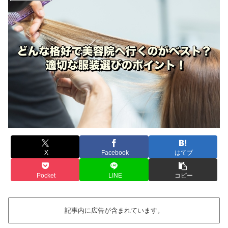
X
Facebook
はてブ
Pocket
LINE
コピー
記事内に広告が含まれています。