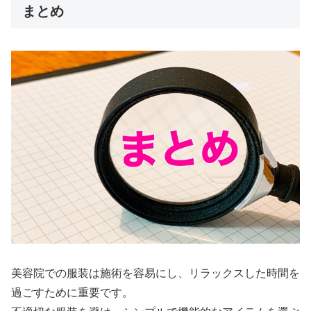
まとめ
美容院での服装は施術を容易にし、リラックスした時間を
過ごすために重要です。