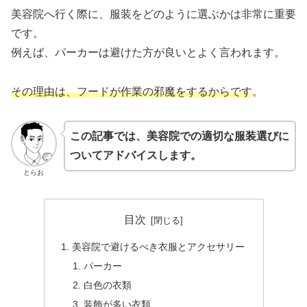
美容院へ行く際に、服装をどのように選ぶかは非常に重要
です。
例えば、パーカーは避けた方が良いとよく言われます。
その理由は、フードが作業の邪魔をするからです
。
この記事では、美容院での適切な服装選びに
ついてアドバイスします。
とらお
目次
美容院で避けるべき衣服とアクセサリー
パーカー
白色の衣類
装飾が多い衣類