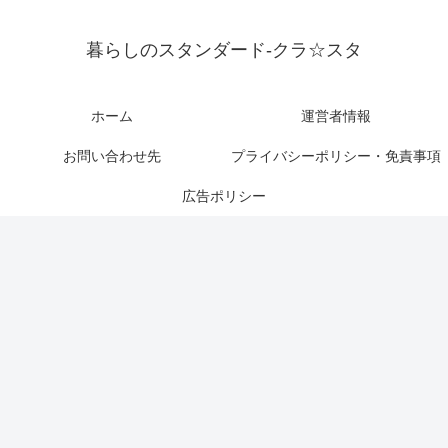
暮らしのスタンダード-クラ☆スタ
ホーム
運営者情報
お問い合わせ先
プライバシーポリシー・免責事項
広告ポリシー