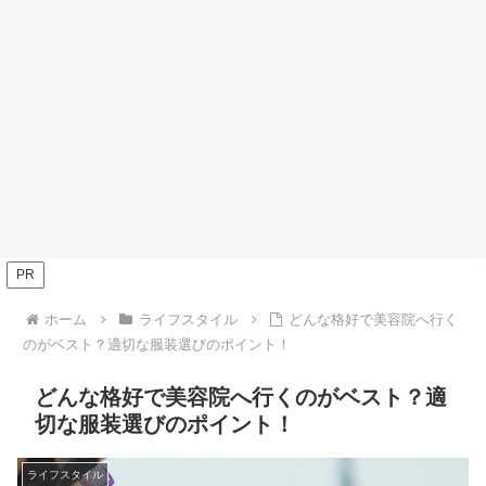
PR
ホーム
ライフスタイル
どんな格好で美容院へ行く
のがベスト？適切な服装選びのポイント！
どんな格好で美容院へ行くのがベスト？適
切な服装選びのポイント！
ライフスタイル