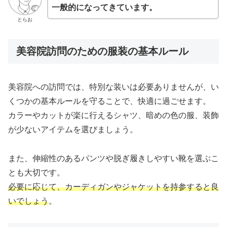
一般的になってきています。
とらお
美容院訪問のための服装の基本ルール
美容院への訪問では、特別な装いは必要ありませんが、い
くつかの基本ルールを守ることで、快適に過ごせます。
カラーやカットが楽に行えるシャツ、暗めの色の服、装飾
が少ないアイテムを選びましょう。
また、伸縮性のあるパンツや脱ぎ履きしやすい靴を選ぶこ
とも大切です。
必要に応じて、カーディガンやジャケットを持参すると良
いでしょう
。