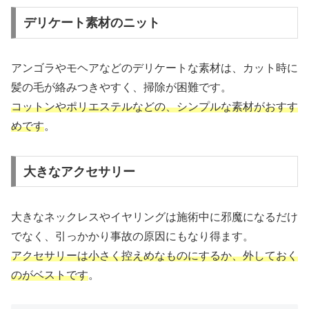
デリケート素材のニット
アンゴラやモヘアなどのデリケートな素材は、カット時に
髪の毛が絡みつきやすく、掃除が困難です。
コットンやポリエステルなどの、シンプルな素材がおすす
めです
。
大きなアクセサリー
大きなネックレスやイヤリングは施術中に邪魔になるだけ
でなく、引っかかり事故の原因にもなり得ます。
アクセサリーは小さく控えめなものにするか、外しておく
のがベストです
。