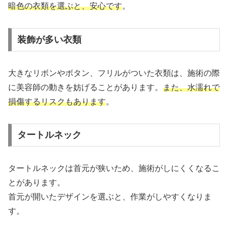
暗色の衣類を選ぶと、安心です
。
装飾が多い衣類
大きなリボンやボタン、フリルがついた衣類は、施術の際
に美容師の動きを妨げることがあります。
また、水濡れで
損傷するリスクもあります
。
タートルネック
タートルネックは首元が狭いため、施術がしにくくなるこ
とがあります。
首元が開いたデザインを選ぶと、作業がしやすくなりま
す。