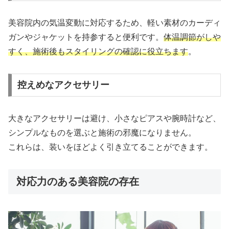
美容院内の気温変動に対応するため、軽い素材のカーディ
ガンやジャケットを持参すると便利です。
体温調節がしや
すく、施術後もスタイリングの確認に役立ちます
。
控えめなアクセサリー
大きなアクセサリーは避け、小さなピアスや腕時計など、
シンプルなものを選ぶと施術の邪魔になりません。
これらは、装いをほどよく引き立てることができます。
対応力のある美容院の存在