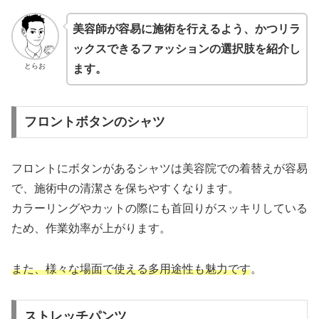
美容師が容易に施術を行えるよう、かつリラ
ックスできるファッションの選択肢を紹介し
とらお
ます。
フロントボタンのシャツ
フロントにボタンがあるシャツは美容院での着替えが容易
で、施術中の清潔さを保ちやすくなります。
カラーリングやカットの際にも首回りがスッキリしている
ため、作業効率が上がります。
また、様々な場面で使える多用途性も魅力です
。
ストレッチパンツ