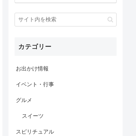
カテゴリー
お出かけ情報
イベント・行事
グルメ
スイーツ
スピリチュアル