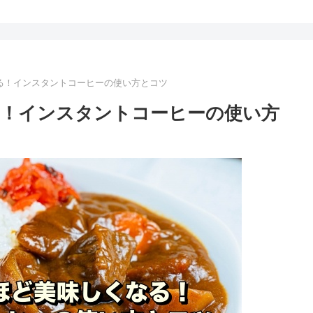
る！インスタントコーヒーの使い方とコツ
！インスタントコーヒーの使い方