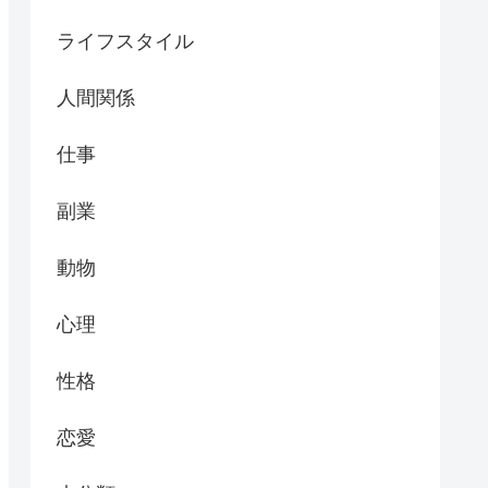
ライフスタイル
人間関係
仕事
副業
動物
心理
性格
恋愛