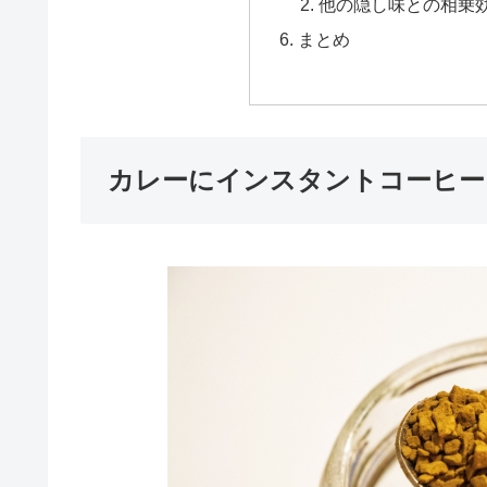
他の隠し味との相乗
まとめ
カレーにインスタントコーヒー