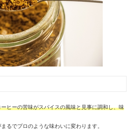
コーヒーの苦味がスパイスの風味と見事に調和し、味
がまるでプロのような味わいに変わります。