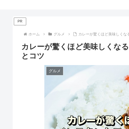
PR
ホーム
グルメ
カレーが驚くほど美味しくな
カレーが驚くほど美味しくなる
とコツ
グルメ