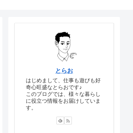
とらお
はじめまして、仕事も遊びも好
奇心旺盛なとらおです♪
このブログでは、様々な暮らし
に役立つ情報をお届けしていま
す。