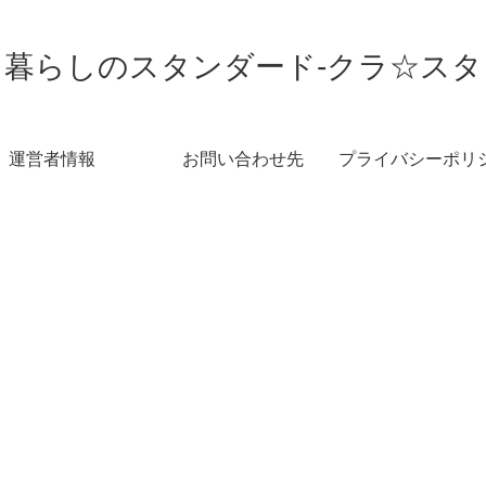
暮らしのスタンダード-クラ☆スタ
運営者情報
お問い合わせ先