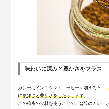
味わいに深みと豊かさをプラス
カレーにインスタントコーヒーを加えると、
に複雑さと豊かさをもたらします
。
この秘密の食材を使うことで、普段のカレー