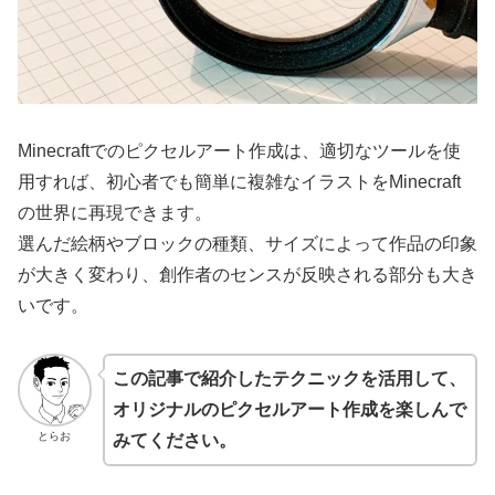
Minecraftでのピクセルアート作成は、適切なツールを使
用すれば、初心者でも簡単に複雑なイラストをMinecraft
の世界に再現できます。
選んだ絵柄やブロックの種類、サイズによって作品の印象
が大きく変わり、創作者のセンスが反映される部分も大き
いです。
この記事で紹介したテクニックを活用して、
オリジナルのピクセルアート作成を楽しんで
とらお
みてください。