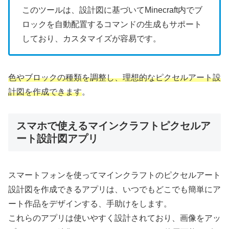
このツールは、設計図に基づいてMinecraft内でブ
ロックを自動配置するコマンドの生成もサポート
しており、カスタマイズが容易です。
色やブロックの種類を調整し、理想的なピクセルアート設
計図を作成できます
。
スマホで使えるマインクラフトピクセルア
ート設計図アプリ
スマートフォンを使ってマインクラフトのピクセルアート
設計図を作成できるアプリは、いつでもどこでも簡単にア
ート作品をデザインする、手助けをします。
これらのアプリは使いやすく設計されており、画像をアッ