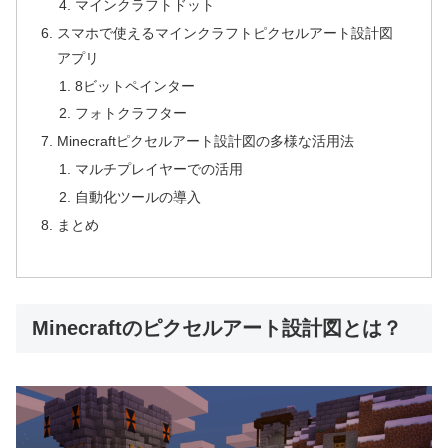
マインクラフトドット
スマホで使えるマインクラフトピクセルアート設計図
アプリ
8ビットペインター
フォトクラフター
Minecraftピクセルアート設計図の多様な活用法
マルチプレイヤーでの活用
自動化ツールの導入
まとめ
Minecraftのピクセルアート設計図とは？