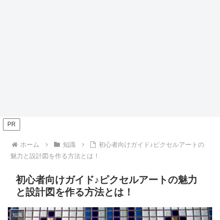
PR
ホーム
知識
初心者向けガイド♪ピクセルアートの
魅力と設計図を作る方法とは！
初心者向けガイド♪ピクセルアートの魅力
と設計図を作る方法とは！
知識