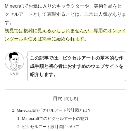
Minecraftでお気に入りのキャラクターや、美術作品をピ
クセルアートとして表現することは、非常に人気がありま
す。
初見では複雑に見えるかもしれませんが、専用のオンライ
ンツールを使えば簡単に始められます
。
この記事では、ピクセルアートの基本的な作
成手順と初心者におすすめのウェブサイトを
とらお
紹介します。
目次
Minecraftのピクセルアート設計図とは？
Minecraftでのピクセルアートの魅力
ピクセルアート設計図について