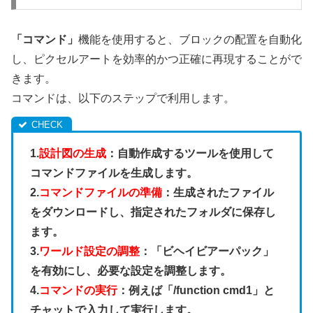
「コマンド」
機能を使用すると、ブロックの配置を自動化
し、ピクセルアートを効率的かつ正確に再現することがで
きます。
コマンドは、以下のステップで利用します。
1.
設計図の生成
：自動作成するツールを使用して
コマンドファイルを生成します。
2.
コマンドファイルの準備
：生成されたファイル
をダウンロードし、指定されたフォルダに保存し
ます。
3.
ワールド設定の調整
：「ビヘイビアーパック」
を有効にし、必要な設定を調整します。
4.
コマンドの実行
：例えば「/function cmd1」と
チャットで入力して実行します。