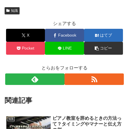
知識
シェアする
X
Facebook
はてブ
Pocket
LINE
コピー
とらおをフォローする
関連記事
ピアノ教室を辞めるときの方法っ
知識
て？タイミングやマナーと伝え方