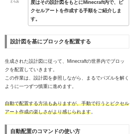
とらお
度はその設計図をもとにMinecraft内で、ピ
クセルアートを作成する手順をご紹介しま
す。
設計図を基にブロックを配置する
生成された設計図に従って、Minecraftの世界内でブロッ
クを配置していきます。
この作業は、設計図を参照しながら、まるでパズルを解く
ように一つずつ慎重に進めます。
自動で配置する方法もありますが、手動で行うとピクセル
アート作成の楽しさがより感じられます
。
自動配置のコマンドの使い方