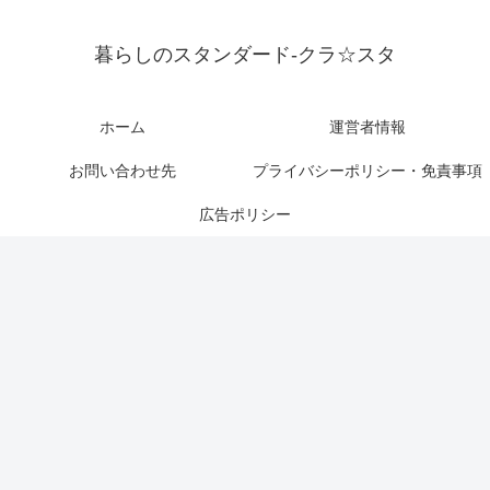
暮らしのスタンダード-クラ☆スタ
ホーム
運営者情報
お問い合わせ先
プライバシーポリシー・免責事項
広告ポリシー