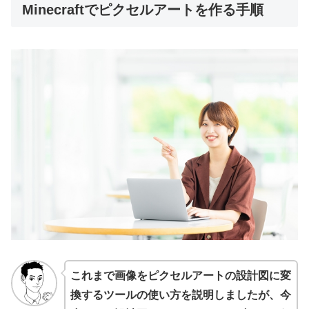
Minecraftでピクセルアートを作る手順
これまで画像をピクセルアートの設計図に変
換するツールの使い方を説明しましたが、今