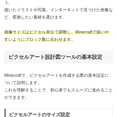
う。
描いたイラストや写真、インターネットで見つけた画像な
ど、変換したい素材を選びます。
画像サイズはピクセル単位で調整し、Minecraftで扱いや
すいようにブロック数に合わせます
。
ピクセルアート設計図ツールの基本設定
Minecraftで、ピクセルアートを作成する際の基本設定に
ついて説明します。
これを理解することで、初心者でもスムーズに進めること
ができます。
ピクセルアートのサイズ設定