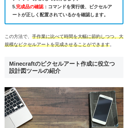
5.
完成品の確認
：コマンドを実行後、ピクセルア
ートが正しく配置されているかを確認します。
この方法で、
手作業に比べて時間を大幅に節約しつつ、大
規模なピクセルアートを完成させることができます
。
Minecraftのピクセルアート作成に役立つ
設計図ツールの紹介