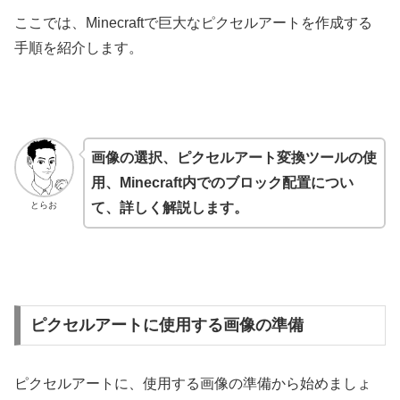
ここでは、Minecraftで巨大なピクセルアートを作成する
手順を紹介します。
画像の選択、ピクセルアート変換ツールの使
用、Minecraft内でのブロック配置につい
とらお
て、詳しく解説します。
ピクセルアートに使用する画像の準備
ピクセルアートに、使用する画像の準備から始めましょ