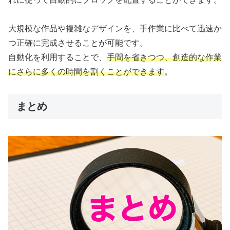
大規模な作品や複雑なデザインを、手作業に比べて迅速か
つ正確に完成させることが可能です。
自動化を利用することで、
手間を省きつつ、創造的な作業
にさらに多くの時間を割くことができます
。
まとめ