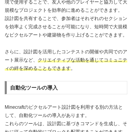
境で使用することで、友人や他のプレイヤーと協力して大
規模なプロジェクトを効率的に進めることができます。
設計図を共有することで、参加者はそれぞれのセクション
を効率よく完成させることが可能になり、短時間で大規模
なピクセルアートや建築物を作り上げることができます。
さらに、設計図を活用したコンテストの開催や共同でのア
ート展示など、
クリエイティブな活動を通じてコミュニテ
ィの絆を深めることもできます
。
自動化ツールの導入
Minecraftのピクセルアート設計図を利用する別の方法と
して、自動化ツールの導入があります。
これらのツールは、設計図に基づきコマンドを生成し、そ
れに従って自動的にブロックを配置することができます。