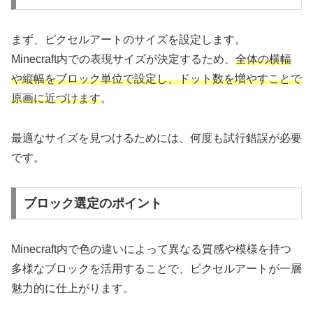
まず、ピクセルアートのサイズを設定します。
Minecraft内での表現サイズが決定するため、
全体の横幅
や縦幅をブロック単位で設定し、ドット数を増やすことで
原画に近づけます
。
最適なサイズを見つけるためには、何度も試行錯誤が必要
です。
ブロック選定のポイント
Minecraft内で色の違いによって異なる質感や模様を持つ
多様なブロックを活用することで、ピクセルアートが一層
魅力的に仕上がります。