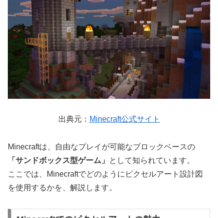
出典元：
Minecraft公式サイト
Minecraftは、自由なプレイが可能なブロックベースの
「サンドボックス型ゲーム」
として知られています。
ここでは、Minecraftでどのようにピクセルアート設計図
を使用するかを、解説します。