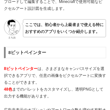
プロードして編集することで、Minecraftで使用可能なピ
クセルアート設計図を生成します。
ここでは、初心者から上級者まで使える特に
おすすめのアプリをいくつか紹介します。
とらお
8ビットペインター
8ビットペインター
は、さまざまなキャンバスサイズを選
択できるアプリで、任意の画像をピクセルアートに変換す
ることができます。
48色
までのパレットをカスタマイズし、透明PNGとして
出力する機能があります。
広告非表示のオプションやアートワーク数を増やす有料オ