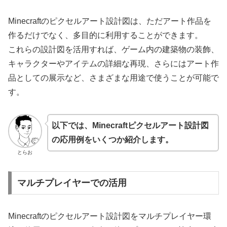
Minecraftのピクセルアート設計図は、ただアート作品を
作るだけでなく、多目的に利用することができます。
これらの設計図を活用すれば、ゲーム内の建築物の装飾、
キャラクターやアイテムの詳細な再現、さらにはアート作
品としての展示など、さまざまな用途で使うことが可能で
す。
以下では、Minecraftピクセルアート設計図
の応用例をいくつか紹介します。
とらお
マルチプレイヤーでの活用
Minecraftのピクセルアート設計図をマルチプレイヤー環