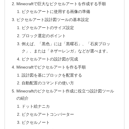
Minecraftで巨大なピクセルアートを作成する手順
ピクセルアートに使用する画像の準備
ピクセルアート設計図ツールの基本設定
ピクセルアートのサイズ設定
ブロック選定のポイント
例えば、「黒色」には「黒曜石」、「石炭ブロッ
ク」、または「ネザーレンガ」などが選べます。
ピクセルアートの設計図が完成
Minecraftでピクセルアートを作る手順
設計図を基にブロックを配置する
自動配置のコマンドの使い方
Minecraftのピクセルアート作成に役立つ設計図ツール
の紹介
ドット絵ナニカ
ピクセルアートコンバーター
ピクセルノート