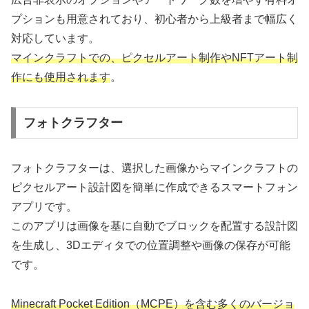
プションも用意されており、初心者から上級者まで幅広く
対応しています。
マインクラフトでの、ピクセルアート制作やNFTアート制
作にも使用されます
。
フォトクラフター
フォトクラフターは、選択した画像からマインクラフトの
ピクセルアート設計図を簡単に作成できるスマートフォン
アプリです。
このアプリは画像を基に自動でブロックを配置する設計図
を生成し、3Dエディタでの位置調整や画像の保存が可能
です。
Minecraft Pocket Edition（MCPE）を含む多くのバージョ