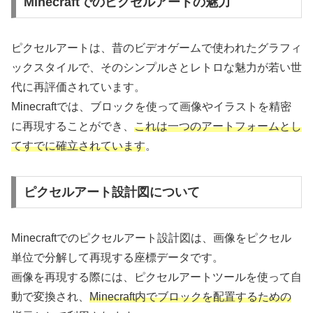
Minecraftでのピクセルアートの魅力
ピクセルアートは、昔のビデオゲームで使われたグラフィ
ックスタイルで、そのシンプルさとレトロな魅力が若い世
代に再評価されています。
Minecraftでは、ブロックを使って画像やイラストを精密
に再現することができ、
これは一つのアートフォームとし
てすでに確立されています
。
ピクセルアート設計図について
Minecraftでのピクセルアート設計図は、画像をピクセル
単位で分解して再現する座標データです。
画像を再現する際には、ピクセルアートツールを使って自
動で変換され、
Minecraft内でブロックを配置するための