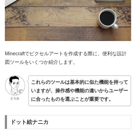
Minecraftでピクセルアートを作成する際に、便利な設計
図ツールをいくつか紹介します。
これらのツールは基本的に似た機能を持って
いますが、操作感や機能の違いからユーザー
とらお
に合ったものを選ぶことが重要です。
ドット絵ナニカ