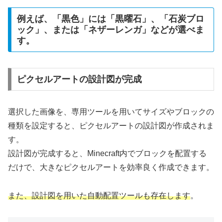
例えば、「黒色」には「黒曜石」、「石炭ブロ
ック」、または「ネザーレンガ」などが選べま
す。
ピクセルアートの設計図が完成
選択した画像を、専用ツールを用いてサイズやブロックの
種類を設定すると、ピクセルアートの設計図が作成されま
す。
設計図が完成すると、Minecraft内でブロックを配置する
だけで、大きなピクセルアートを効率良く作成できます。
また、設計図を用いた自動配置ツールも存在します
。