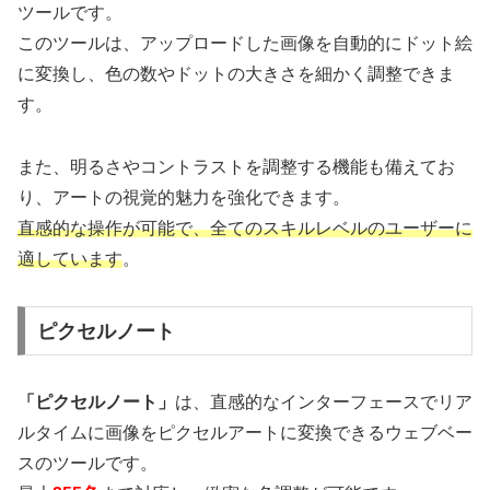
ツールです。
このツールは、アップロードした画像を自動的にドット絵
に変換し、色の数やドットの大きさを細かく調整できま
す。
また、明るさやコントラストを調整する機能も備えてお
り、アートの視覚的魅力を強化できます。
直感的な操作が可能で、全てのスキルレベルのユーザーに
適しています
。
ピクセルノート
「ピクセルノート」
は、直感的なインターフェースでリア
ルタイムに画像をピクセルアートに変換できるウェブベー
スのツールです。