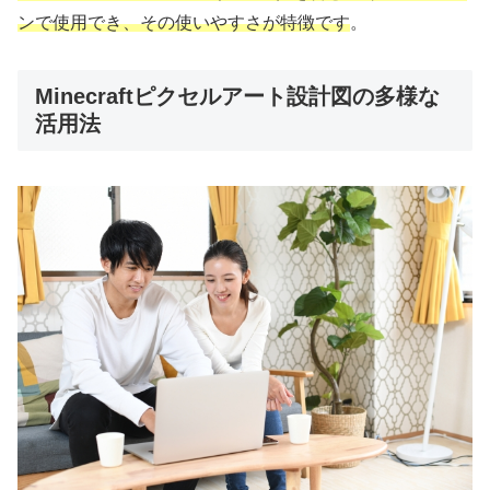
ンで使用でき、その使いやすさが特徴です
。
Minecraftピクセルアート設計図の多様な
活用法