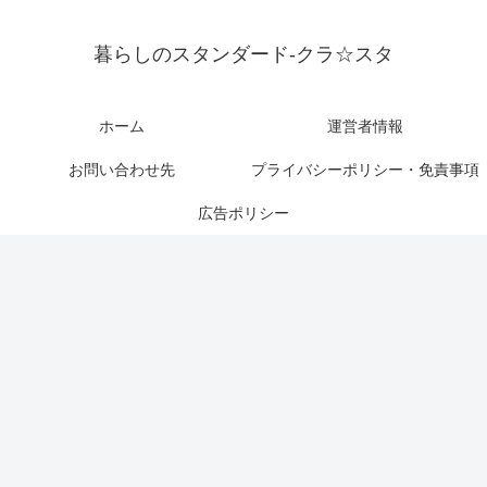
暮らしのスタンダード-クラ☆スタ
ホーム
運営者情報
お問い合わせ先
プライバシーポリシー・免責事項
広告ポリシー