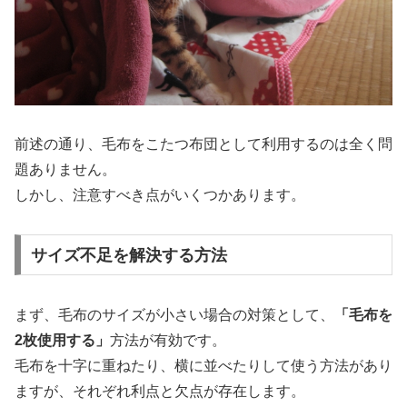
前述の通り、毛布をこたつ布団として利用するのは全く問
題ありません。
しかし、注意すべき点がいくつかあります。
サイズ不足を解決する方法
まず、毛布のサイズが小さい場合の対策として、
「毛布を
2枚使用する」
方法が有効です。
毛布を十字に重ねたり、横に並べたりして使う方法があり
ますが、それぞれ利点と欠点が存在します。