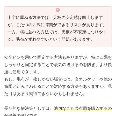
十字に重ねる方法では、天板の安定感は向上します
が、こたつの四隅に隙間ができるリスクがあります。
一方、横に並べる方法では、天板が不安定になりやす
く、毛布がずれやすいという問題があります。
安全ピンを用いて固定する方法もありますが、特に四隅を
しっかりと固定することで暖気の逃げるのを防ぎ、より快
適に使用できます。
もし、毛布が一枚しかない場合には、タオルケットや他の
布団と組み合わせることで対応する方法もありますが、見
た目はあまり期待できないかもしれません。
長期的な解決策としては、
適切なこたつ布団を購入するの
が最善の選択です
。