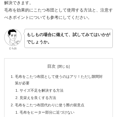
解決できます。
毛布を効果的にこたつ布団として使用する方法と、注意す
べきポイントについても参考にしてください。
もしもの場合に備えて、試してみてはいかが
でしょうか。
とらお
目次
毛布をこたつ布団として使うのはアリ！ただし隙間対
策が必要
サイズ不足を解決する方法
見栄えを良くする方法
毛布をこたつ布団代わりに使う際の留意点
毛布をヒーター部分に近づけない