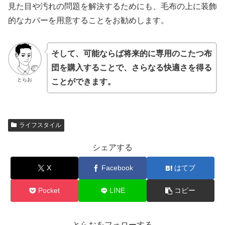
見た目や汚れの問題を解決するためにも、毛布の上に装飾
的なカバーを用意することをお勧めします。
そして、可能ならば将来的に専用のこたつ布
団を購入することで、さらなる快適さを得る
とらお
ことができます。
ライフスタイル
シェアする
X
Facebook
はてブ
Pocket
LINE
コピー
とらおをフォローする