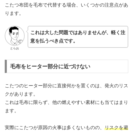
こたつ布団を毛布で代替する場合、いくつかの注意点があ
ります。
これは大した問題ではありませんが、軽く注
意を払うべき点です。
とらお
毛布をヒーター部分に近づけない
こたつのヒーター部分に直接何かを置くのは、発火のリス
クがあります。
これは毛布に限らず、他の燃えやすい素材にも当てはまり
ます。
実際にこたつが原因の火事は多くないものの、
リスクを避