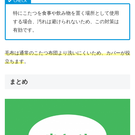
特にこたつを食事や飲み物を置く場所として使用
する場合、汚れは避けられないため、この対策は
有効です。
毛布は通常のこたつ布団より洗いにくいため、カバーが役
立ちます
。
まとめ