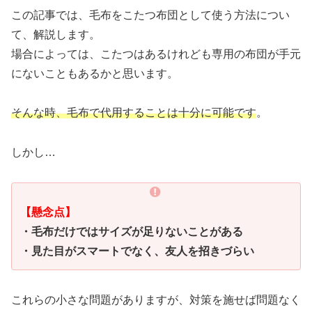
この記事では、毛布をこたつ布団として使う方法につい
て、解説します。
場合によっては、こたつはあるけれども専用の布団が手元
にないこともあるかと思います。
そんな時、毛布で代用することは十分に可能です
。
しかし…
【懸念点】
・毛布だけではサイズが足りないことがある
・見た目がスマートでなく、友人を招きづらい
これらの小さな問題がありますが、対策を施せば問題なく