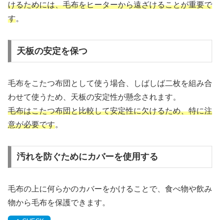
けるためには、毛布をヒーターから遠ざけることが重要で
す
。
天板の安定を保つ
毛布をこたつ布団として使う場合、しばしば二枚を組み合
わせて使うため、天板の安定性が懸念されます。
毛布はこたつ布団と比較して安定性に欠けるため、特に注
意が必要です
。
汚れを防ぐためにカバーを使用する
毛布の上に何らかのカバーをかけることで、食べ物や飲み
物から毛布を保護できます。