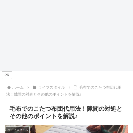
PR
ホーム
ライフスタイル
毛布でのこたつ布団代用
法！隙間の対処とその他のポイントを解説♪
毛布でのこたつ布団代用法！隙間の対処と
その他のポイントを解説♪
ライフスタイル