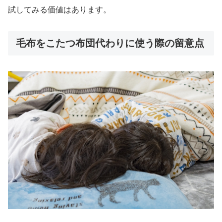
試してみる価値はあります。
毛布をこたつ布団代わりに使う際の留意点