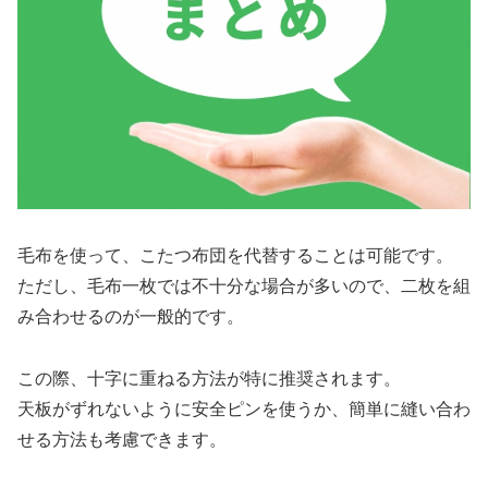
毛布を使って、こたつ布団を代替することは可能です。
ただし、毛布一枚では不十分な場合が多いので、二枚を組
み合わせるのが一般的です。
この際、十字に重ねる方法が特に推奨されます。
天板がずれないように安全ピンを使うか、簡単に縫い合わ
せる方法も考慮できます。