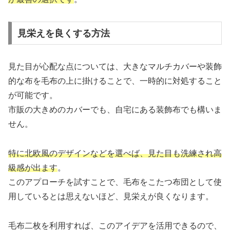
見栄えを良くする方法
見た目が心配な点については、大きなマルチカバーや装飾
的な布を毛布の上に掛けることで、一時的に対処すること
が可能です。
市販の大きめのカバーでも、自宅にある装飾布でも構いま
せん。
特に北欧風のデザインなどを選べば、見た目も洗練され高
級感が出ます
。
このアプローチを試すことで、毛布をこたつ布団として使
用しているとは思えないほど、見栄えが良くなります。
毛布二枚を利用すれば、このアイデアを活用できるので、