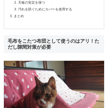
天板の安定を保つ
汚れを防ぐためにカバーを使用する
まとめ
毛布をこたつ布団として使うのはアリ！た
だし隙間対策が必要