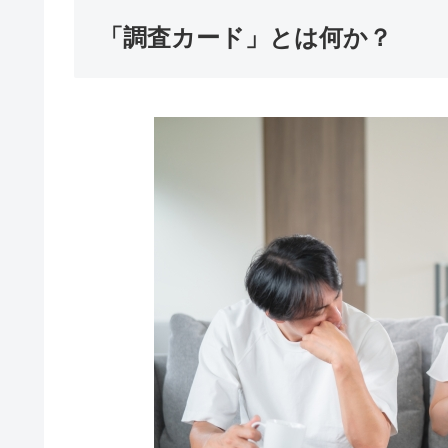
「調査カード」とは何か？