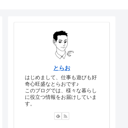
とらお
はじめまして、仕事も遊びも好
奇心旺盛なとらおです♪
このブログでは、様々な暮らし
に役立つ情報をお届けしていま
す。