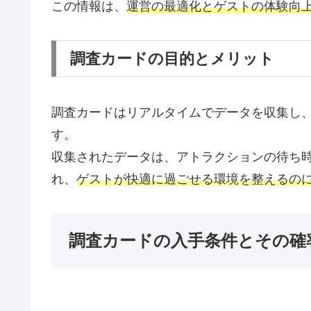
この情報は、
運営の最適化とゲストの体験向
調査カードの目的とメリット
調査カードはリアルタイムでデータを収集し
す。
収集されたデータは、アトラクションの待ち
れ、
ゲストが快適に過ごせる環境を整えるの
調査カードの入手条件とその確