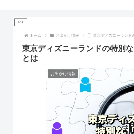
PR
ホーム
お出かけ情報
東京ディズニーランド
東京ディズニーランドの特別な
とは
お出かけ情報