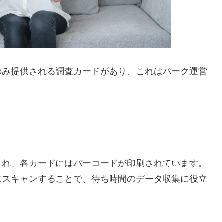
のみ提供される調査カードがあり、これはパーク運営
され、各カードにはバーコードが印刷されています。
にスキャンすることで、待ち時間のデータ収集に役立