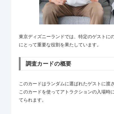
東京ディズニーランドでは、特定のゲストに
にとって重要な役割を果たしています。
調査カードの概要
このカードはランダムに選ばれたゲストに渡
このカードを使ってアトラクションの入場時
てられます。