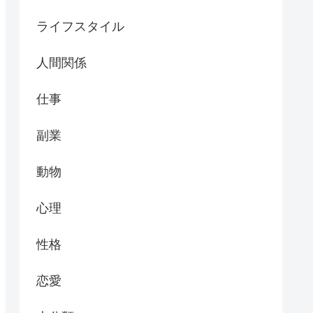
ライフスタイル
人間関係
仕事
副業
動物
心理
性格
恋愛