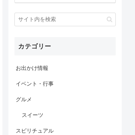
カテゴリー
お出かけ情報
イベント・行事
グルメ
スイーツ
スピリチュアル