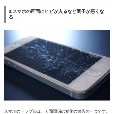
3.スマホの画面にヒビが入るなど調子が悪くな
る
スマホのトラブルは、人間関係の変化の警告の一つです。