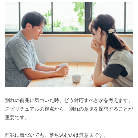
別れの前兆に気づいた時、どう対応すべきかを考えます。
スピリチュアルの視点から、別れの意味を探求することが
重要です。
前兆に気づいても、落ち込むのは無意味です。