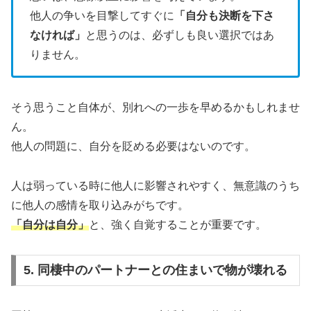
他人の争いを目撃してすぐに
「自分も決断を下さ
なければ」
と思うのは、必ずしも良い選択ではあ
りません。
そう思うこと自体が、別れへの一歩を早めるかもしれませ
ん。
他人の問題に、自分を貶める必要はないのです。
人は弱っている時に他人に影響されやすく、無意識のうち
に他人の感情を取り込みがちです。
「自分は自分」
と、強く自覚することが重要です。
5. 同棲中のパートナーとの住まいで物が壊れる