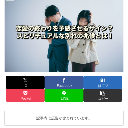
X
Facebook
はてブ
Pocket
LINE
コピー
記事内に広告が含まれています。