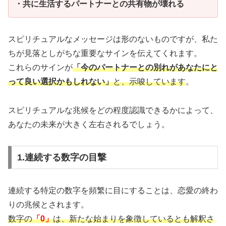
・共に生活するパートナーとの共有物が壊れる
スピリチュアルなメッセージは形のないものですが、私た
ちが見落としがちな重要なサインを伝えてくれます。
これらのサインが
「今のパートナーとの別れがあなたにと
って良い選択かもしれない」
と、示唆しています
。
スピリチュアルな兆候をどの程度認識できるかによって、
あなたの未来が大きく左右されるでしょう。
1.連続する数字の目撃
連続する特定の数字を頻繁に目にすることは、恋愛の終わ
りの兆候とされます。
数字の
「0」
は、新たな始まりを象徴しているとも解釈さ