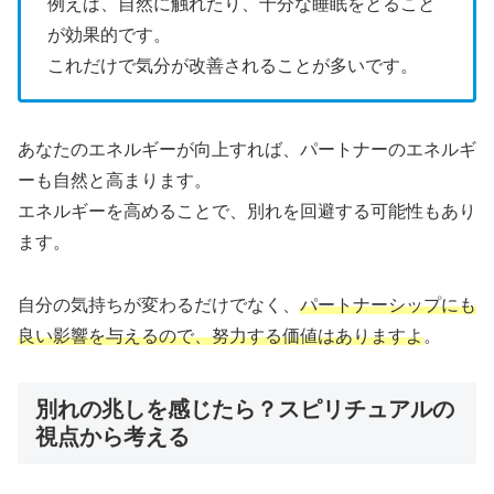
例えば、自然に触れたり、十分な睡眠をとること
が効果的です。
これだけで気分が改善されることが多いです。
あなたのエネルギーが向上すれば、パートナーのエネルギ
ーも自然と高まります。
エネルギーを高めることで、別れを回避する可能性もあり
ます。
自分の気持ちが変わるだけでなく、
パートナーシップにも
良い影響を与えるので、努力する価値はありますよ
。
別れの兆しを感じたら？スピリチュアルの
視点から考える