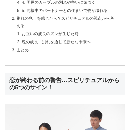
4. 周囲のカップルの別れや争いに気づく
5. 同棲中のパートナーとの住まいで物が壊れる
別れの兆しを感じたら？スピリチュアルの視点から考
える
お互いの波長のズレが生じた時
魂の成長！別れを通じて新たな未来へ
まとめ
恋が終わる前の警告…スピリチュアルから
の5つのサイン！