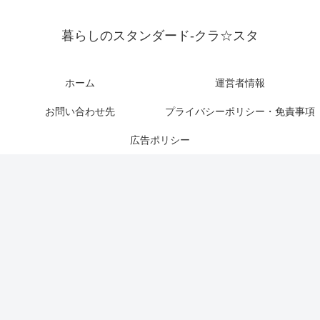
暮らしのスタンダード-クラ☆スタ
ホーム
運営者情報
お問い合わせ先
プライバシーポリシー・免責事項
広告ポリシー