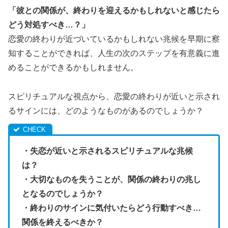
「彼との関係が、終わりを迎えるかもしれないと感じたら
どう対処すべき…？」
恋愛の終わりが近づいているかもしれない兆候を早期に察
知することができれば、人生の次のステップを有意義に進
めることができるかもしれません。
スピリチュアルな視点から、恋愛の終わりが近いと示され
るサインには、どのようなものがあるのでしょうか？
・失恋が近いと示されるスピリチュアルな兆候
は？
・大切なものを失うことが、関係の終わりの兆し
となるのでしょうか？
・終わりのサインに気付いたらどう行動すべき…
関係を終えるべきか？