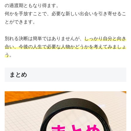
の過渡期ともなり得ます。
何かを手放すことで、必要な新しい出会いを引き寄せるこ
とができます。
別れる決断は簡単ではありませんが、
しっかり自分と向き
合い、今後の人生で必要な人物かどうかを考えてみましょ
う
。
まとめ