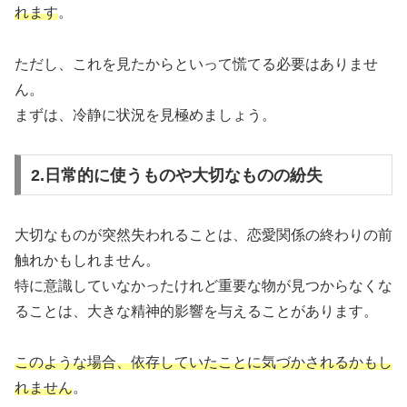
れます
。
ただし、これを見たからといって慌てる必要はありませ
ん。
まずは、冷静に状況を見極めましょう。
2.日常的に使うものや大切なものの紛失
大切なものが突然失われることは、恋愛関係の終わりの前
触れかもしれません。
特に意識していなかったけれど重要な物が見つからなくな
ることは、大きな精神的影響を与えることがあります。
このような場合、依存していたことに気づかされるかもし
れません
。