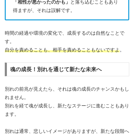
「相性が悪かったのかも」
と落ち込むこともあり
得ますが、それは誤解です。
時間の経過や環境の変化で、成長するのは自然なことで
す。
自分を責めることも、相手を責めることもないですよ
。
魂の成長！別れを通じて新たな未来へ
別れの前兆が見えたら、それは魂の成長のチャンスかもし
れません。
別れを経て魂が成長し、新たなステージに進むこともあり
ます。
別れは通常、悲しいイメージがありますが、新たな段階へ