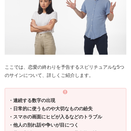
ここでは、恋愛の終わりを予告するスピリチュアルな5つ
のサインについて、詳しくご紹介します。
・連続する数字の出現
・日常的に使うものや大切なものの紛失
・スマホの画面にヒビが入るなどのトラブル
・他人の別れ話や争いが目につく