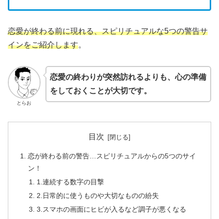
恋愛が終わる前に現れる、スピリチュアルな5つの警告サ
インをご紹介します
。
恋愛の終わりが突然訪れるよりも、心の準備
をしておくことが大切です。
とらお
目次
恋が終わる前の警告…スピリチュアルからの5つのサイ
ン！
1.連続する数字の目撃
2.日常的に使うものや大切なものの紛失
3.スマホの画面にヒビが入るなど調子が悪くなる