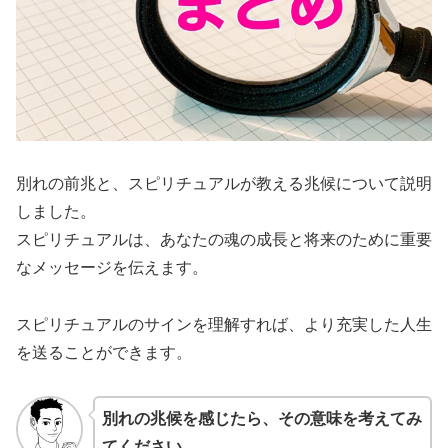
別れの前兆と、スピリチュアルが教える兆候について説明
しました。
スピリチュアルは、あなたの魂の成長と将来のために重要
なメッセージを伝えます。
スピリチュアルのサインを理解すれば、より充実した人生
を送ることができます。
別れの兆候を感じたら、その意味を考えてみ
てください。