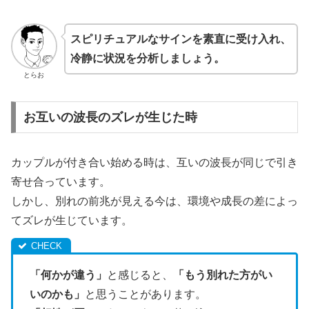
スピリチュアルなサインを素直に受け入れ、
冷静に状況を分析しましょう。
とらお
お互いの波長のズレが生じた時
カップルが付き合い始める時は、互いの波長が同じで引き
寄せ合っています。
しかし、別れの前兆が見える今は、環境や成長の差によっ
てズレが生じています。
「何かが違う」
と感じると、
「もう別れた方がい
いのかも」
と思うことがあります。