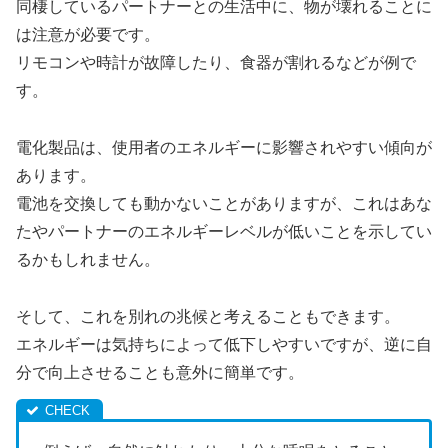
同棲しているパートナーとの生活中に、物が壊れることに
は注意が必要です。
リモコンや時計が故障したり、食器が割れるなどが例で
す。
電化製品は、使用者のエネルギーに影響されやすい傾向が
あります。
電池を交換しても動かないことがありますが、これはあな
たやパートナーのエネルギーレベルが低いことを示してい
るかもしれません。
そして、これを別れの兆候と考えることもできます。
エネルギーは気持ちによって低下しやすいですが、逆に自
分で向上させることも意外に簡単です。