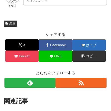
とらお
恋愛
シェアする
X
Facebook
はてブ
Pocket
LINE
コピー
とらおをフォローする
関連記事