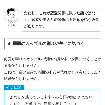
ただし、これが恋愛関係に限った話ではな
く、家族や友人との関係にも注意を払う必要
とらお
があります。
4. 周囲のカップルの別れや争いに気づく
何度も周りのカップルの別れの話や争いが目につくことが
あるかもしれません。
これは、自分自身の内面の不安や恐れが引き寄せてしまう
結果かもしれません。
あなたが感じている未来への心配や満たされない
思いは、想像以上に影響を与えています。