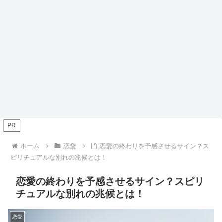
PR
ホーム
恋愛
恋愛の終わりを予感させるサイン？ス
ピリチュアルな別れの兆候とは！
恋愛の終わりを予感させるサイン？スピリ
チュアルな別れの兆候とは！
恋愛