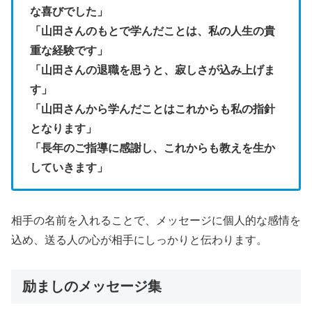
な喜びでした」
「山田さんのもとで学んだことは、私の人生の貴
重な経験です」
「山田さんの退職を思うと、寂しさが込み上げま
す」
「山田さんから学んだことはこれからも私の指針
となります」
「長年のご指導に感謝し、これからも教えを生か
していきます」
相手の名前を入れることで、メッセージに個人的な感情を
込め、送る人の心が相手にしっかりと伝わります。
励ましのメッセージ集