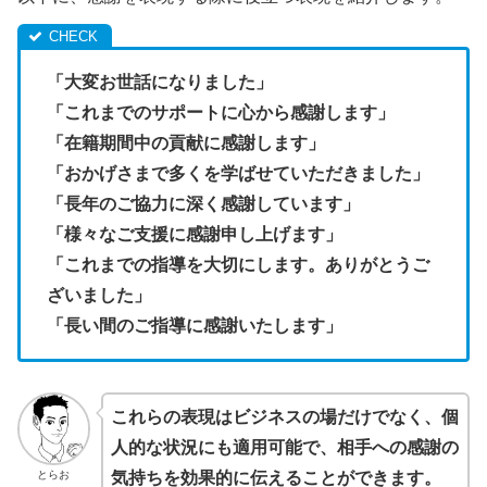
「大変お世話になりました」
「これまでのサポートに心から感謝します」
「在籍期間中の貢献に感謝します」
「おかげさまで多くを学ばせていただきました」
「長年のご協力に深く感謝しています」
「様々なご支援に感謝申し上げます」
「これまでの指導を大切にします。ありがとうご
ざいました」
「長い間のご指導に感謝いたします」
これらの表現はビジネスの場だけでなく、個
人的な状況にも適用可能で、相手への感謝の
とらお
気持ちを効果的に伝えることができます。