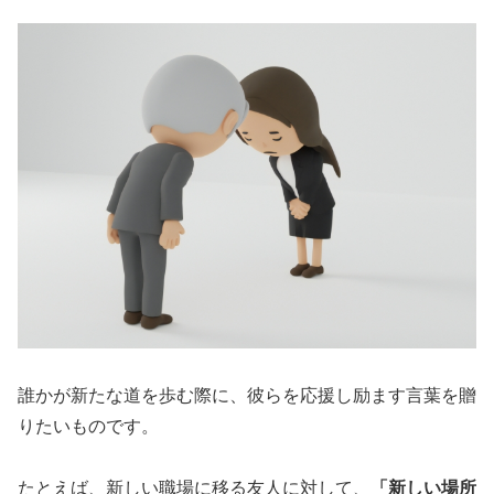
誰かが新たな道を歩む際に、彼らを応援し励ます言葉を贈
りたいものです。
たとえば、新しい職場に移る友人に対して、
「新しい場所