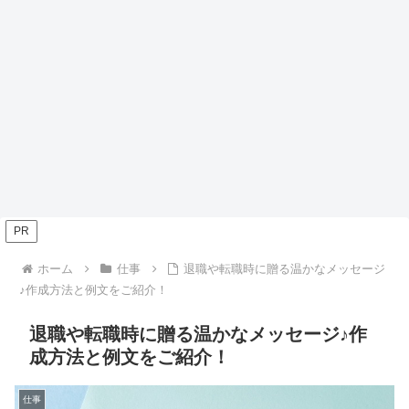
PR
ホーム
仕事
退職や転職時に贈る温かなメッセージ
♪作成方法と例文をご紹介！
退職や転職時に贈る温かなメッセージ♪作
成方法と例文をご紹介！
仕事