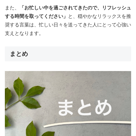
また、
「お忙しい中を過ごされてきたので、リフレッシュ
する時間を取ってください」
と、穏やかなリラックスを推
奨する言葉は、忙しい日々を送ってきた人にとって心強い
支えとなります。
まとめ