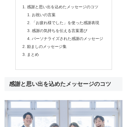
感謝と思い出を込めたメッセージのコツ
お祝いの言葉
「お疲れ様でした」を使った感謝表現
感謝の気持ちを伝える言葉選び
パーソナライズされた感謝のメッセージ
励ましのメッセージ集
まとめ
感謝と思い出を込めたメッセージのコツ