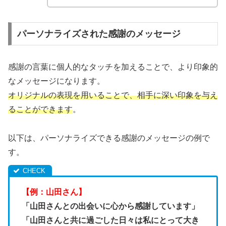
パーソナライズされた感謝のメッセージ
感謝の言葉に個人的なタッチを加えることで、より印象的
なメッセージになります。
オリジナルの表現を用いることで、相手に深い印象を与え
ることができます
。
以下は、パーソナライズできる感謝のメッセージの例で
す。
【例：山田さん】
「山田さんとの出会いに心から感謝しています」
「山田さんと共に過ごした日々は私にとって大き