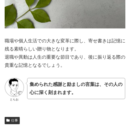
職場や個人生活での大きな変革に際し、寄せ書きは記憶に
残る素晴らしい贈り物となります。
退職や異動は人生の重要な節目であり、後に振り返る際の
貴重な記憶となるでしょう。
集められた感謝と励ましの言葉は、その人の
心に深く刻まれます。
とらお
仕事