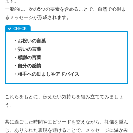
ます。
一般的に、次の5つの要素を含めることで、自然で心温ま
るメッセージが形成されます。
・お祝いの言葉
・労いの言葉
・感謝の言葉
・自分の感情
・相手への励ましやアドバイス
これらをもとに、伝えたい気持ちを組み立ててみましょ
う。
共に過ごした時間やエピソードを交えながら、礼儀を重ん
じ、ありふれた表現を避けることで、メッセージに温かみ