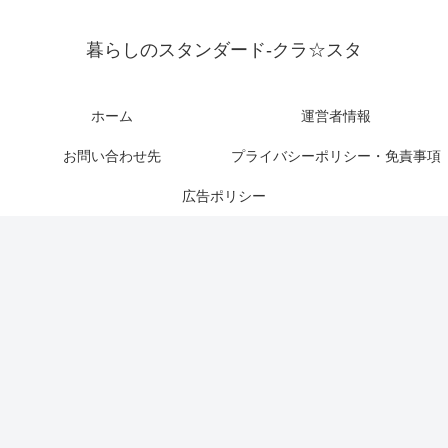
暮らしのスタンダード-クラ☆スタ
ホーム
運営者情報
お問い合わせ先
プライバシーポリシー・免責事項
広告ポリシー