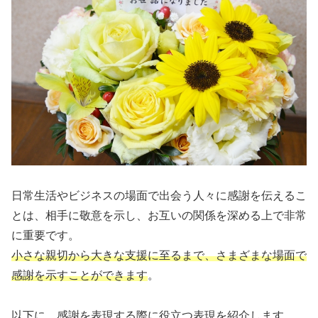
日常生活やビジネスの場面で出会う人々に感謝を伝えるこ
とは、相手に敬意を示し、お互いの関係を深める上で非常
に重要です。
小さな親切から大きな支援に至るまで、さまざまな場面で
感謝を示すことができます
。
以下に、感謝を表現する際に役立つ表現を紹介します。