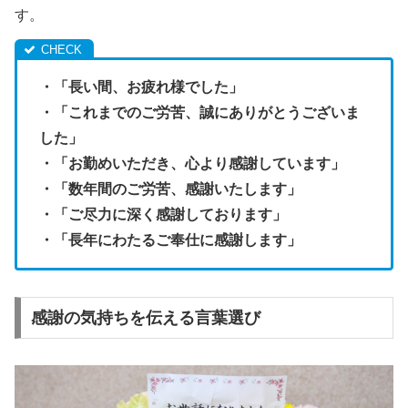
す。
・「長い間、お疲れ様でした」
・「これまでのご労苦、誠にありがとうございま
した」
・「お勤めいただき、心より感謝しています」
・「数年間のご労苦、感謝いたします」
・「ご尽力に深く感謝しております」
・「長年にわたるご奉仕に感謝します」
感謝の気持ちを伝える言葉選び