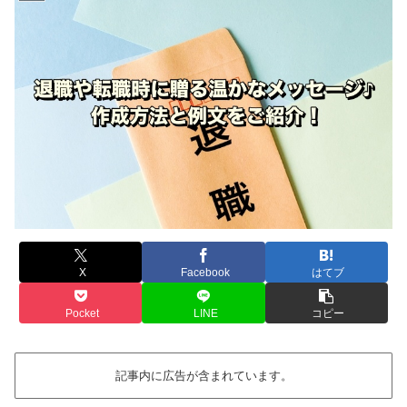
X
Facebook
はてブ
Pocket
LINE
コピー
記事内に広告が含まれています。