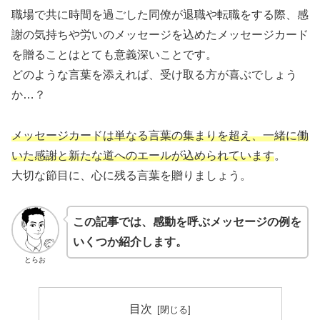
職場で共に時間を過ごした同僚が退職や転職をする際、感
謝の気持ちや労いのメッセージを込めたメッセージカード
を贈ることはとても意義深いことです。
どのような言葉を添えれば、受け取る方が喜ぶでしょう
か…？
メッセージカードは単なる言葉の集まりを超え、一緒に働
いた感謝と新たな道へのエールが込められています
。
大切な節目に、心に残る言葉を贈りましょう。
この記事では、感動を呼ぶメッセージの例を
いくつか紹介します。
とらお
目次