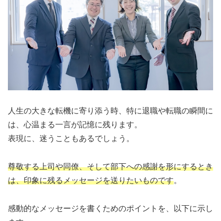
人生の大きな転機に寄り添う時、特に退職や転職の瞬間に
は、心温まる一言が記憶に残ります。
表現に、迷うこともあるでしょう。
尊敬する上司や同僚、そして部下への感謝を形にするとき
は、印象に残るメッセージを送りたいものです
。
感動的なメッセージを書くためのポイントを、以下に示し