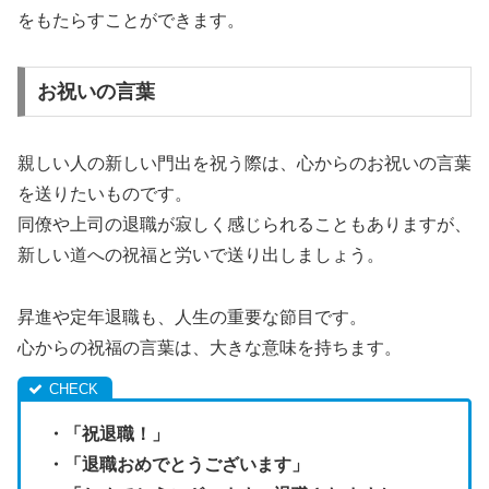
をもたらすことができます。
お祝いの言葉
親しい人の新しい門出を祝う際は、心からのお祝いの言葉
を送りたいものです。
同僚や上司の退職が寂しく感じられることもありますが、
新しい道への祝福と労いで送り出しましょう。
昇進や定年退職も、人生の重要な節目です。
心からの祝福の言葉は、大きな意味を持ちます。
・「祝退職！」
・「退職おめでとうございます」