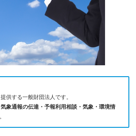
を提供する一般財団法人です。
・気象通報の伝達・予報利用相談・気象・環境情
。