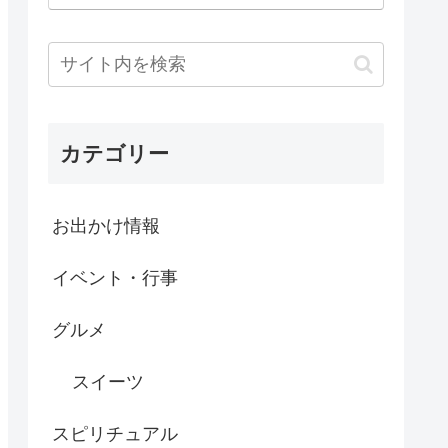
カテゴリー
お出かけ情報
イベント・行事
グルメ
スイーツ
スピリチュアル