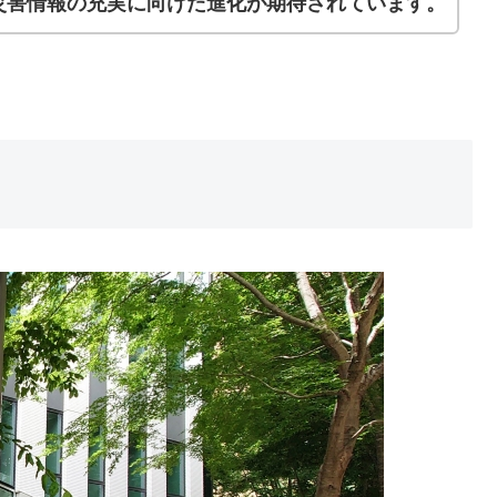
災害情報の充実に向けた進化が期待されています。