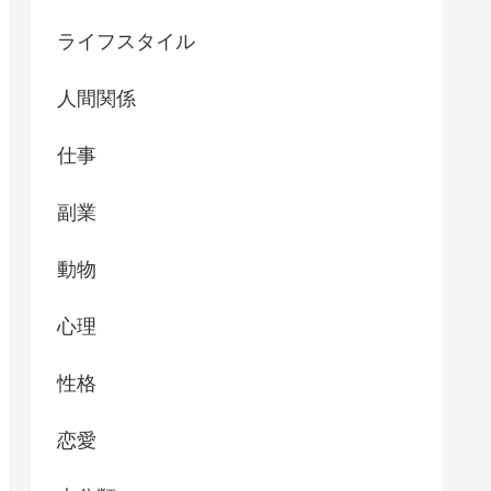
ライフスタイル
人間関係
仕事
副業
動物
心理
性格
恋愛