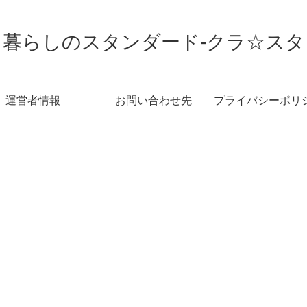
暮らしのスタンダード-クラ☆スタ
運営者情報
お問い合わせ先