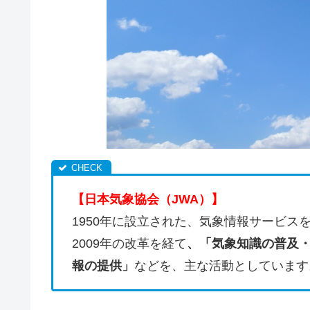
【日本気象協会（JWA）】
1950年に設立された、気象情報サービス
2009年の改革を経て
、「気象知識の普及
報の提供」
などを、主な活動としています