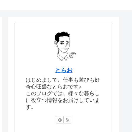
とらお
はじめまして、仕事も遊びも好
奇心旺盛なとらおです♪
このブログでは、様々な暮らし
に役立つ情報をお届けしていま
す。