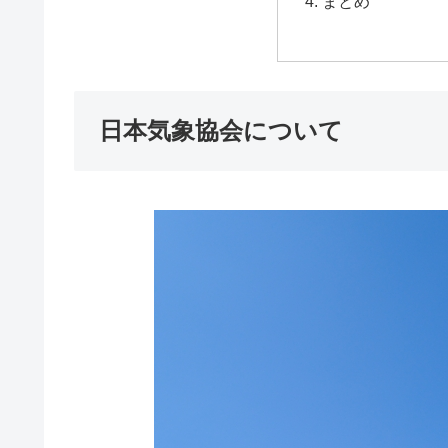
まとめ
日本気象協会について