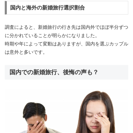
国内と海外の新婚旅行選択割合
調査によると、新婚旅行の行き先は国内外でほぼ半分ずつ
に分かれていることが明らかになりました。
時期や年によって変動はありますが、国内を選ぶカップル
は意外と多いです。
国内での新婚旅行、後悔の声も？