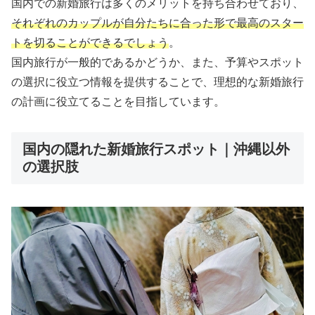
国内での新婚旅行は多くのメリットを持ち合わせており、
それぞれのカップルが自分たちに合った形で最高のスター
トを切ることができるでしょう
。
国内旅行が一般的であるかどうか、また、予算やスポット
の選択に役立つ情報を提供することで、理想的な新婚旅行
の計画に役立てることを目指しています。
国内の隠れた新婚旅行スポット｜沖縄以外
の選択肢