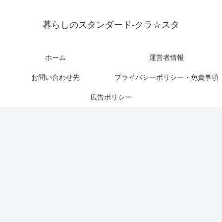
暮らしのスタンダード-クラ☆スタ
ホーム
運営者情報
お問い合わせ先
プライバシーポリシー・免責事項
広告ポリシー