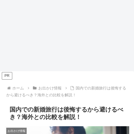
PR
ホーム
お出かけ情報
国内での新婚旅行は後悔する
から避けるべき？海外との比較を解説！
国内での新婚旅行は後悔するから避けるべ
き？海外との比較を解説！
お出かけ情報