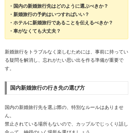
・国内の新婚旅行先はどのように選ぶべきか？
・新婚旅行の予約はいつすればいい？
・ホテルに新婚旅行であることを伝えるべきか？
・車がなくても大丈夫？
新婚旅行をトラブルなく楽しむためには、事前に持ってい
る疑問を解消し、忘れがたい思い出を作る準備が重要で
す。
国内新婚旅行の行き先の選び方
国内の新婚旅行先を選ぶ際の、特別なルールはありませ
ん。
禁止されている場所もないので、カップルでじっくり話し
合って、納得のいく場所を選びましょう。