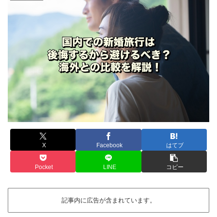
X
Facebook
はてブ
Pocket
LINE
コピー
記事内に広告が含まれています。