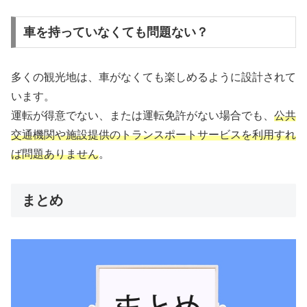
車を持っていなくても問題ない？
多くの観光地は、車がなくても楽しめるように設計されて
います。
運転が得意でない、または運転免許がない場合でも、
公共
交通機関や施設提供のトランスポートサービスを利用すれ
ば問題ありません
。
まとめ