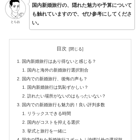
国内新婚旅行の、隠れた魅力や予算について
も触れていますので、ぜひ参考にしてくださ
とらお
い。
目次
国内新婚旅行はあり得ないと感じる？
国内と海外の新婚旅行選択割合
国内での新婚旅行、後悔の声も？
国内新婚旅行は気恥ずかしい？
訪れたい場所がないのはもったいない？
国内での新婚旅行も魅力的！良い評判多数
リラックスできる時間
国内がコストを抑える選択
挙式と旅行を一緒に
国内の隠れた新婚旅行スポット｜沖縄以外の選択肢