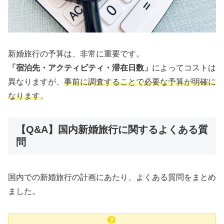
新婚旅行の予算は、非常に重要です。
「宿泊先・アクティビティ・滞在日数」
によってコストは
異なりますが、
事前に調査することで必要な予算が明確に
なります
。
【Q&A】国内新婚旅行に関するよくある質
問
国内での新婚旅行の計画にあたり、よくある質問をまとめ
ました。