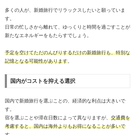
多くの人が、新婚旅行でリラックスしたいと願っていま
す。
日常の忙しさから離れて、ゆっくりと時間を過ごすことが
新たなエネルギーをもたらすでしょう。
予定を空けてただのんびりするだけの新婚旅行も、特別な
記憶となる可能性があります
。
国内がコストを抑える選択
国内で新婚旅行を選ぶことの、経済的な利点は大きいで
す。
宿を選ぶことや滞在日数によって異なりますが、
交通費を
考慮すると、国内は海外よりもお得になることが多いで
す
。