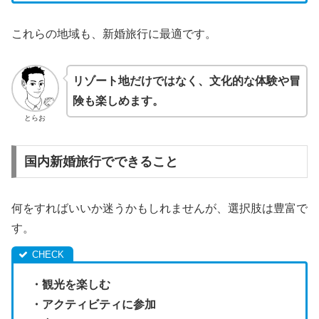
これらの地域も、新婚旅行に最適です。
リゾート地だけではなく、文化的な体験や冒
険も楽しめます。
とらお
国内新婚旅行でできること
何をすればいいか迷うかもしれませんが、選択肢は豊富で
す。
・観光を楽しむ
・アクティビティに参加