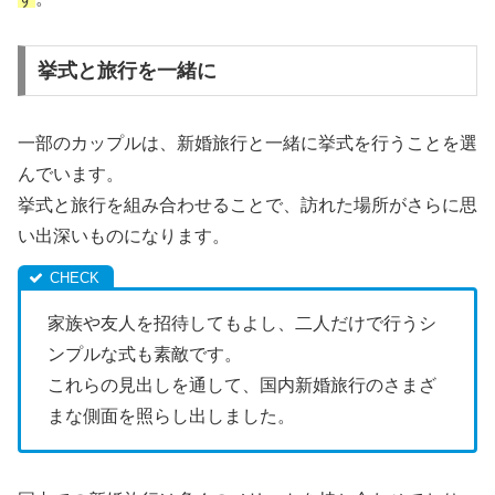
挙式と旅行を一緒に
一部のカップルは、新婚旅行と一緒に挙式を行うことを選
んでいます。
挙式と旅行を組み合わせることで、訪れた場所がさらに思
い出深いものになります。
家族や友人を招待してもよし、二人だけで行うシ
ンプルな式も素敵です。
これらの見出しを通して、国内新婚旅行のさまざ
まな側面を照らし出しました。