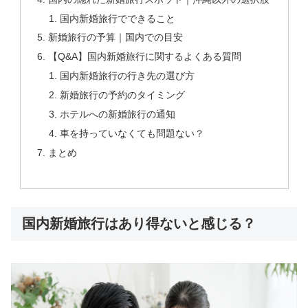
国内新婚旅行でできること
新婚旅行の予算｜国内での目安
【Q&A】国内新婚旅行に関するよくある質問
国内新婚旅行の行き先の選び方
新婚旅行の予約のタイミング
ホテルへの新婚旅行の通知
車を持っていなくても問題ない？
まとめ
国内新婚旅行はあり得ないと感じる？