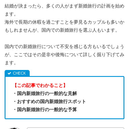
結婚が決まったら、多くの人がまず新婚旅行の計画を始め
ます。
海外で長期の休暇を過ごすことを夢見るカップルも多いか
もしれませんが、国内での新婚旅行を選ぶ人もいます。
国内での新婚旅行について不安を感じる方もいるでしょう
が、ここではその是非や後悔について詳しく掘り下げてみ
ます。
【この記事でわかること】
・国内新婚旅行の一般的な見解
・おすすめの国内新婚旅行スポット
・国内新婚旅行の一般的な予算