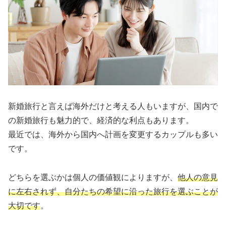
新婚旅行と言えば海外だけと考える人もいますが、国内で
の新婚旅行も魅力的で、経済的な利点もあります。
最近では、海外から国内へ計画を変更するカップルも多い
です。
どちらを選ぶかは個人の価値観によりますが、
他人の意見
に左右されず、自分たちの希望に沿った旅行を選ぶことが
大切です
。