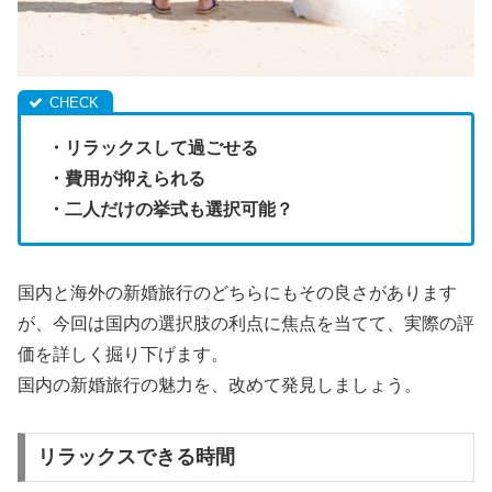
・リラックスして過ごせる
・費用が抑えられる
・二人だけの挙式も選択可能？
国内と海外の新婚旅行のどちらにもその良さがあります
が、今回は国内の選択肢の利点に焦点を当てて、実際の評
価を詳しく掘り下げます。
国内の新婚旅行の魅力を、改めて発見しましょう。
リラックスできる時間