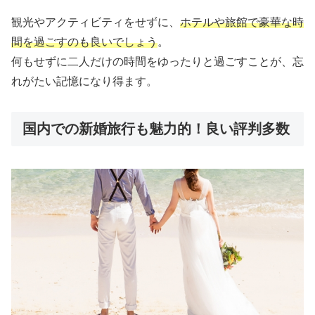
観光やアクティビティをせずに、
ホテルや旅館で豪華な時
間を過ごすのも良いでしょう
。
何もせずに二人だけの時間をゆったりと過ごすことが、忘
れがたい記憶になり得ます。
国内での新婚旅行も魅力的！良い評判多数