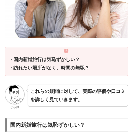
・国内新婚旅行は気恥ずかしい？
・訪れたい場所がなく、時間の無駅？
これらの疑問に対して、実際の評価や口コミ
を詳しく見ていきます。
とらお
国内新婚旅行は気恥ずかしい？