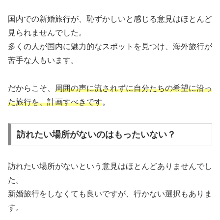
国内での新婚旅行が、恥ずかしいと感じる意見はほとんど
見られませんでした。
多くの人が国内に魅力的なスポットを見つけ、海外旅行が
苦手な人もいます。
だからこそ、
周囲の声に流されずに自分たちの希望に沿っ
た旅行を、計画すべきです
。
訪れたい場所がないのはもったいない？
訪れたい場所がないという意見はほとんどありませんでし
た。
新婚旅行をしなくても良いですが、行かない選択もありま
す。