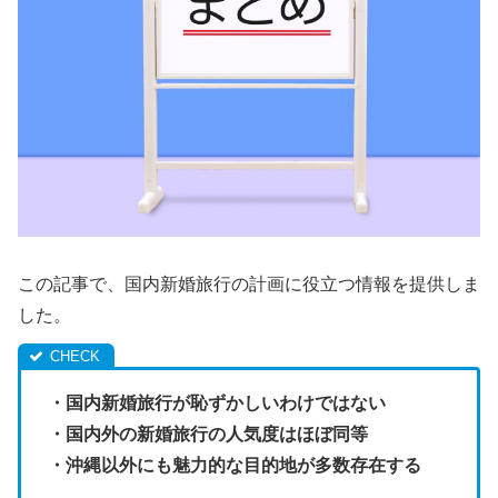
この記事で、国内新婚旅行の計画に役立つ情報を提供しま
した。
・国内新婚旅行が恥ずかしいわけではない
・国内外の新婚旅行の人気度はほぼ同等
・沖縄以外にも魅力的な目的地が多数存在する