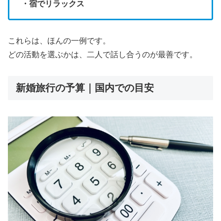
・宿でリラックス
これらは、ほんの一例です。
どの活動を選ぶかは、二人で話し合うのが最善です。
新婚旅行の予算｜国内での目安