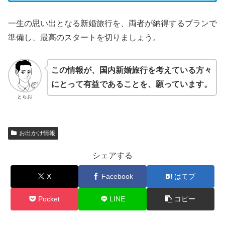
一生の思い出となる新婚旅行を、両者が納得するプランで
準備し、最高のスタートを切りましょう。
この情報が、国内新婚旅行を考えている方々
にとって有益であることを、願っています。
とらお
お出かけ情報
シェアする
X
Facebook
はてブ
Pocket
LINE
コピー