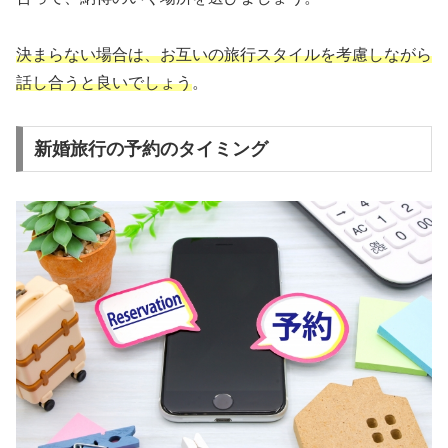
決まらない場合は、お互いの旅行スタイルを考慮しながら
話し合うと良いでしょう
。
新婚旅行の予約のタイミング