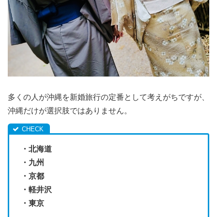
多くの人が沖縄を新婚旅行の定番として考えがちですが、
沖縄だけが選択肢ではありません。
・北海道
・九州
・京都
・軽井沢
・東京