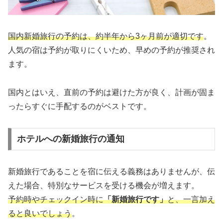
国内新婚旅行の予約は、約半年から3ヶ月前が適切です
。
人気の宿は予約が取りにくいため、早めの予約が推奨され
ます。
国内とはいえ、直前の予約は避けた方が良く、計画が固ま
ったらすぐに手配するのがベストです。
ホテルへの新婚旅行の通知
新婚旅行であることを宿に伝える義務はありませんが、伝
えた場合、特別なサービスを受ける機会が増えます。
予約時やチェックイン時に
「新婚旅行です」
と、一言加え
ると良いでしょう
。